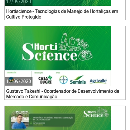
17/09/2020
Hortiscience - Tecnologias de Manejo de Hortaliças em
Cultivo Protegido
17/09/2020
Gustavo Takeshi - Coordenador de Desenvolvimento de
Mercado e Comunicação