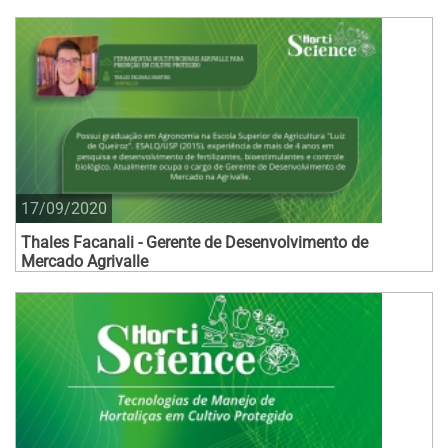
17/09/2020
Thales Facanali - Gerente de Desenvolvimento de
Mercado Agrivalle