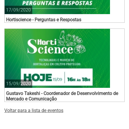
17/09/2020
Hortiscience - Perguntas e Respostas
15/09/2020
Gustavo Takeshi - Coordenador de Desenvolvimento de
Mercado e Comunicação
Voltar para a lista de eventos