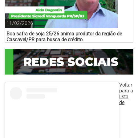
11/02/2026
Boa safra de soja 25/26 anima produtor da região de
Cascavel/PR para busca de crédito
Voltar
para a
lista
de