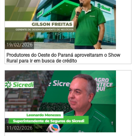
19/02/2026
Produtores do Oeste do Paraná aproveitaram o Show
Rural para ir em busca de crédito
11/02/2026