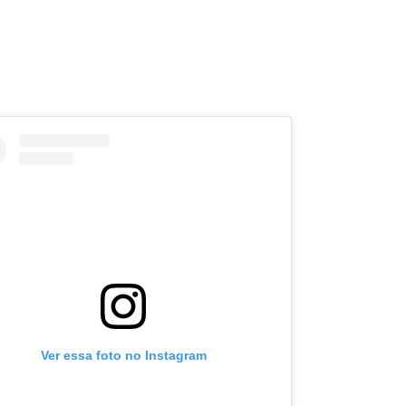
Ver essa foto no Instagram