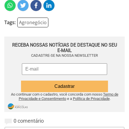
Tags:
Agronegócio
RECEBA NOSSAS NOTÍCIAS DE DESTAQUE NO SEU
E-MAIL
CADASTRE-SE NA NOSSA NEWSLETTER
Ao continuar com o cadastro, você concorda com nosso
Termo de
Privacidade e Consentimento
e a
Política de Privacidade
.
0 comentário