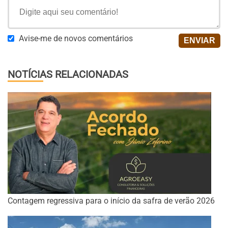
Avise-me de novos comentários
NOTÍCIAS RELACIONADAS
Contagem regressiva para o início da safra de verão 2026