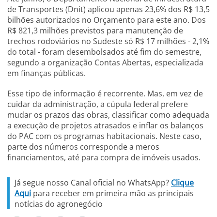
de Transportes (Dnit) aplicou apenas 23,6% dos R$ 13,5
bilhões autorizados no Orçamento para este ano. Dos
R$ 821,3 milhões previstos para manutenção de
trechos rodoviários no Sudeste só R$ 17 milhões - 2,1%
do total - foram desembolsados até fim do semestre,
segundo a organização Contas Abertas, especializada
em finanças públicas.
Esse tipo de informação é recorrente. Mas, em vez de
cuidar da administração, a cúpula federal prefere
mudar os prazos das obras, classificar como adequada
a execução de projetos atrasados e inflar os balanços
do PAC com os programas habitacionais. Neste caso,
parte dos números corresponde a meros
financiamentos, até para compra de imóveis usados.
Já segue nosso Canal oficial no WhatsApp?
Clique
Aqui
para receber em primeira mão as principais
notícias do agronegócio