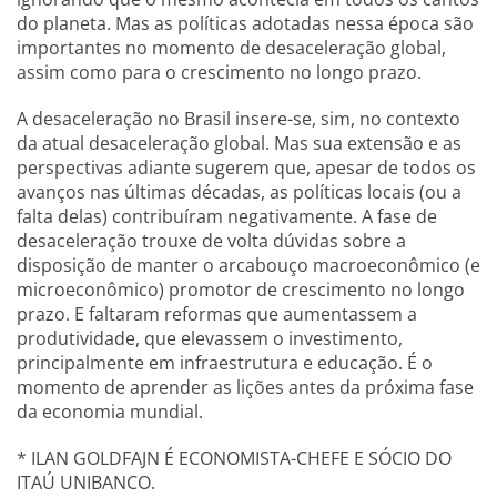
do planeta. Mas as políticas adotadas nessa época são
importantes no momento de desaceleração global,
assim como para o crescimento no longo prazo.
A desaceleração no Brasil insere-se, sim, no contexto
da atual desaceleração global. Mas sua extensão e as
perspectivas adiante sugerem que, apesar de todos os
avanços nas últimas décadas, as políticas locais (ou a
falta delas) contribuíram negativamente. A fase de
desaceleração trouxe de volta dúvidas sobre a
disposição de manter o arcabouço macroeconômico (e
microeconômico) promotor de crescimento no longo
prazo. E faltaram reformas que aumentassem a
produtividade, que elevassem o investimento,
principalmente em infraestrutura e educação. É o
momento de aprender as lições antes da próxima fase
da economia mundial.
* ILAN GOLDFAJN É ECONOMISTA-CHEFE E SÓCIO DO
ITAÚ UNIBANCO.