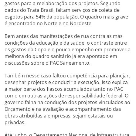
gastos para a reelaboração dos projetos. Segundo
dados do Trata Brasil, faltam serviços de coleta de
esgotos para 54% da população. O quadro mais grave
é encontrado no Norte e no Nordeste.
Bem antes das manifestações de rua contra as más
condições da educação e da saúde, o contraste entre
os gastos da Copa e o pouco empenho em promover a
melhora do quadro sanitário já era apontado em
discussões sobre o PAC Saneamento.
Também nesse caso faltou competência para planejar,
desenhar projetos e conduzir a execução. Isso explica
a maior parte dos fiascos acumulados tanto no PAC
como em outras ações de responsabilidade federal. O
governo falha na condução dos projetos vinculados ao
Orçamento e na avaliação e acompanhamento das
obras atribuídas a empresas, sejam estatais ou
privadas.
Até junho, o Departamento Nacional de Infraestrutura