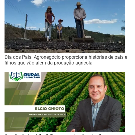
Dia dos Pais: Agronegócio proporciona histórias de pais e
filhos que vão além da produção agrícola