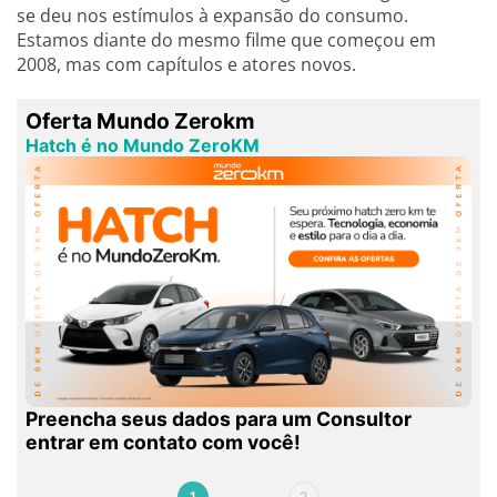
se deu nos estímulos à expansão do consumo.
Estamos diante do mesmo filme que começou em
2008, mas com capítulos e atores novos.