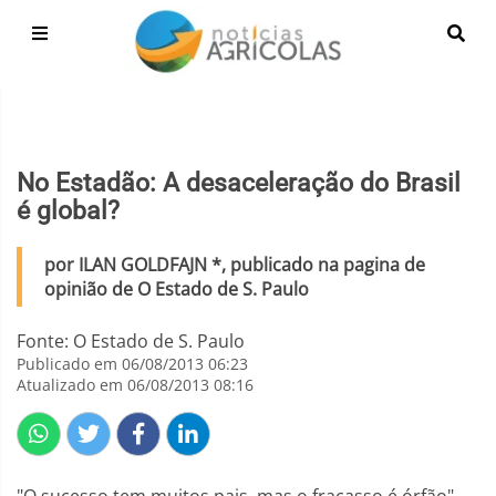
No Estadão: A desaceleração do Brasil
é global?
por ILAN GOLDFAJN *, publicado na pagina de
opinião de O Estado de S. Paulo
Fonte: O Estado de S. Paulo
Publicado em 06/08/2013 06:23
Atualizado em 06/08/2013 08:16