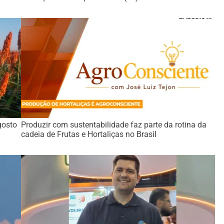
gosto
Produzir com sustentabilidade faz parte da rotina da
cadeia de Frutas e Hortaliças no Brasil