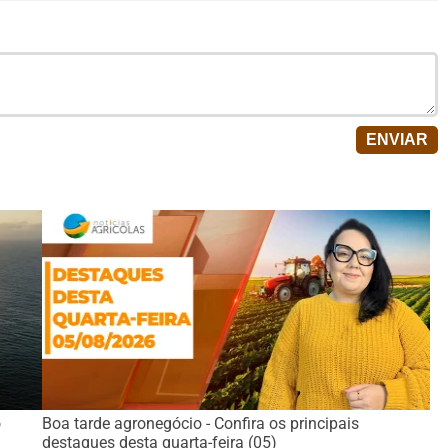
o
Boa tarde agronegócio - Confira os principais
destaques desta quarta-feira (05)