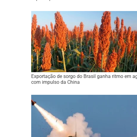
Exportação de sorgo do Brasil ganha ritmo em a
com impulso da China