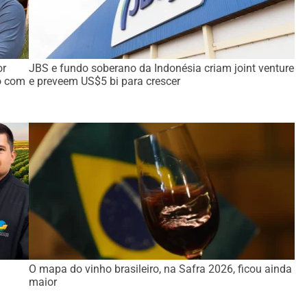
or
JBS e fundo soberano da Indonésia criam joint venture
o com
e preveem US$5 bi para crescer
O mapa do vinho brasileiro, na Safra 2026, ficou ainda
maior