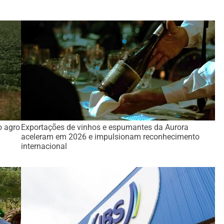
o agro
Exportações de vinhos e espumantes da Aurora
aceleram em 2026 e impulsionam reconhecimento
internacional