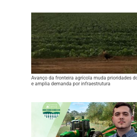
Avanço da fronteira agrícola muda prioridades d
e amplia demanda por infraestrutura