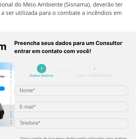
ional do Meio Ambiente (Sisnama), deverão ter
, a ser utilizada para o combate a incêndios em