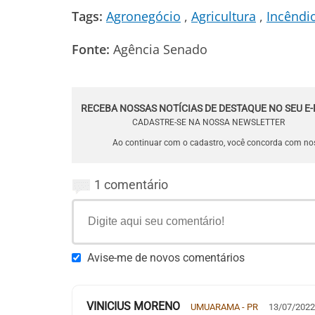
Tags:
Agronegócio
Agricultura
Incêndi
Fonte:
Agência Senado
RECEBA NOSSAS NOTÍCIAS DE DESTAQUE NO SEU E-
CADASTRE-SE NA NOSSA NEWSLETTER
Ao continuar com o cadastro, você concorda com n
1 comentário
Avise-me de novos comentários
VINICIUS MORENO
UMUARAMA - PR
13/07/2022