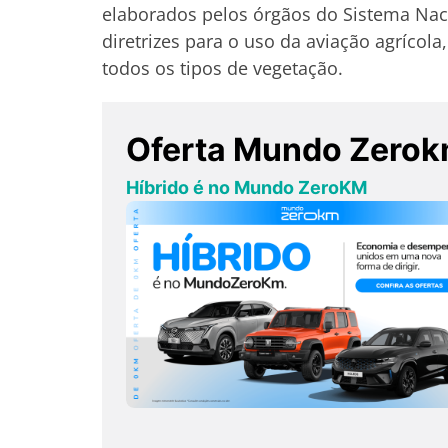
elaborados pelos órgãos do Sistema Nac
diretrizes para o uso da aviação agrícola
todos os tipos de vegetação.