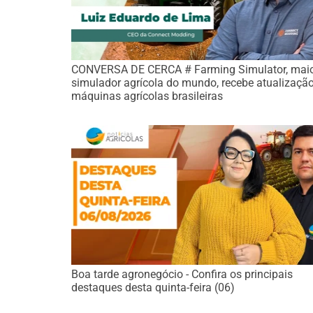
CONVERSA DE CERCA # Farming Simulator, mai
simulador agrícola do mundo, recebe atualizaçã
máquinas agrícolas brasileiras
Boa tarde agronegócio - Confira os principais
destaques desta quinta-feira (06)