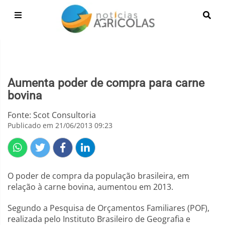
Aumenta poder de compra para carne
bovina
Fonte: Scot Consultoria
Publicado em 21/06/2013 09:23
O poder de compra da população brasileira, em
relação à carne bovina, aumentou em 2013.
Segundo a Pesquisa de Orçamentos Familiares (POF),
realizada pelo Instituto Brasileiro de Geografia e