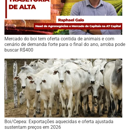
Mercado do boi tem oferta contida de animais e com
cenário de demanda forte para o final do ano, arroba pode
buscar R$400
Boi/Cepea: Exportações aquecidas e oferta ajustada
sustentam preços em 2026