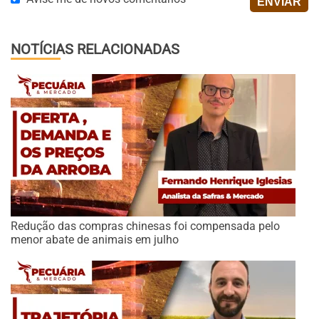
NOTÍCIAS RELACIONADAS
Redução das compras chinesas foi compensada pelo
menor abate de animais em julho