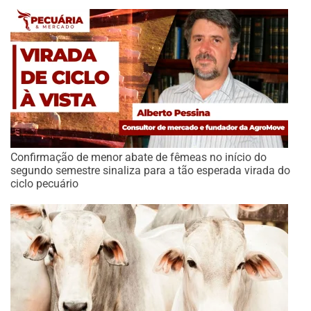
Confirmação de menor abate de fêmeas no início do
segundo semestre sinaliza para a tão esperada virada do
ciclo pecuário