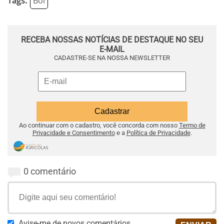
Tags:
Boi
RECEBA NOSSAS NOTÍCIAS DE DESTAQUE NO SEU
E-MAIL
CADASTRE-SE NA NOSSA NEWSLETTER
Ao continuar com o cadastro, você concorda com nosso
Termo de
Privacidade e Consentimento
e a
Política de Privacidade
.
0 comentário
Avise-me de novos comentários