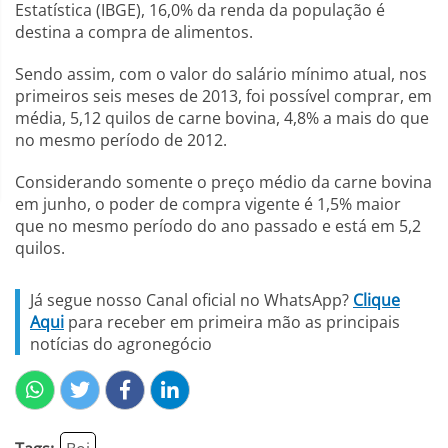
Estatística (IBGE), 16,0% da renda da população é
destina a compra de alimentos.
Sendo assim, com o valor do salário mínimo atual, nos
primeiros seis meses de 2013, foi possível comprar, em
média, 5,12 quilos de carne bovina, 4,8% a mais do que
no mesmo período de 2012.
Considerando somente o preço médio da carne bovina
em junho, o poder de compra vigente é 1,5% maior
que no mesmo período do ano passado e está em 5,2
quilos.
Já segue nosso Canal oficial no WhatsApp?
Clique
Aqui
para receber em primeira mão as principais
notícias do agronegócio