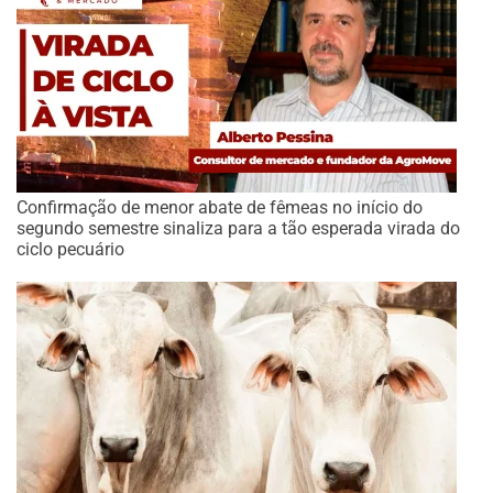
Confirmação de menor abate de fêmeas no início do
segundo semestre sinaliza para a tão esperada virada do
ciclo pecuário