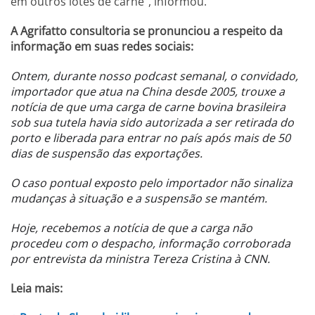
em outros lotes de carne”, informou.
A Agrifatto consultoria se pronunciou a respeito da
informação em suas redes sociais:
Ontem, durante nosso podcast semanal, o convidado,
importador que atua na China desde 2005, trouxe a
notícia de que uma carga de carne bovina brasileira
sob sua tutela havia sido autorizada a ser retirada do
porto e liberada para entrar no país após mais de 50
dias de suspensão das exportações.
O caso pontual exposto pelo importador não sinaliza
mudanças à situação e a suspensão se mantém.
Hoje, recebemos a notícia de que a carga não
procedeu com o despacho, informação corroborada
por entrevista da ministra Tereza Cristina à CNN.
Leia mais: