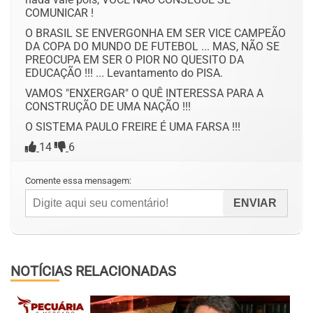
COMUNICAR !
O BRASIL SE ENVERGONHA EM SER VICE CAMPEÃO
DA COPA DO MUNDO DE FUTEBOL ... MAS, NÃO SE
PREOCUPA EM SER O PIOR NO QUESITO DA
EDUCAÇÃO !!! ... Levantamento do PISA.
VAMOS "ENXERGAR" O QUÊ INTERESSA PARA A
CONSTRUÇÃO DE UMA NAÇÃO !!!
O SISTEMA PAULO FREIRE É UMA FARSA !!!
14
6
Comente essa mensagem:
NOTÍCIAS RELACIONADAS