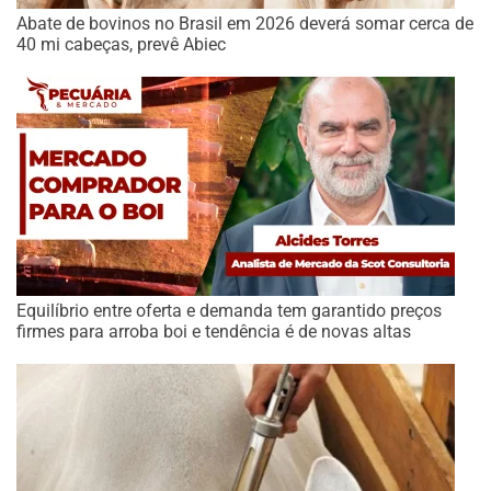
Abate de bovinos no Brasil em 2026 deverá somar cerca de
40 mi cabeças, prevê Abiec
Equilíbrio entre oferta e demanda tem garantido preços
firmes para arroba boi e tendência é de novas altas