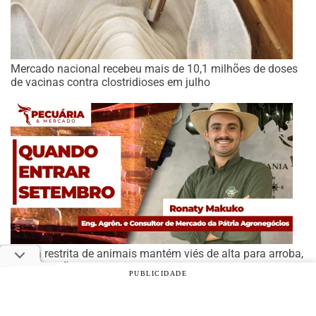
Mercado nacional recebeu mais de 10,1 milhões de doses
de vacinas contra clostridioses em julho
Oferta restrita de animais mantém viés de alta para arroba,
mas atenção para o mês de setembro, alerta analista
PUBLICIDADE