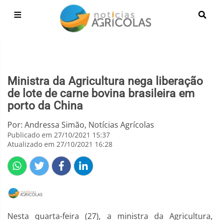
Ministra da Agricultura nega liberação
de lote de carne bovina brasileira em
porto da China
Por: Andressa Simão, Notícias Agrícolas
Publicado em 27/10/2021 15:37
Atualizado em 27/10/2021 16:28
Nesta quarta-feira (27), a ministra da Agricultura,