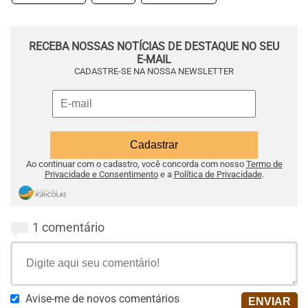
RECEBA NOSSAS NOTÍCIAS DE DESTAQUE NO SEU
E-MAIL
CADASTRE-SE NA NOSSA NEWSLETTER
Ao continuar com o cadastro, você concorda com nosso
Termo de
Privacidade e Consentimento
e a
Política de Privacidade
.
1 comentário
Avise-me de novos comentários