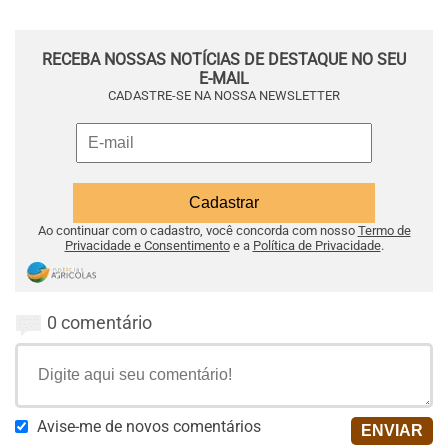
RECEBA NOSSAS NOTÍCIAS DE DESTAQUE NO SEU
E-MAIL
CADASTRE-SE NA NOSSA NEWSLETTER
Ao continuar com o cadastro, você concorda com nosso
Termo de
Privacidade e Consentimento
e a
Política de Privacidade
.
0 comentário
Avise-me de novos comentários