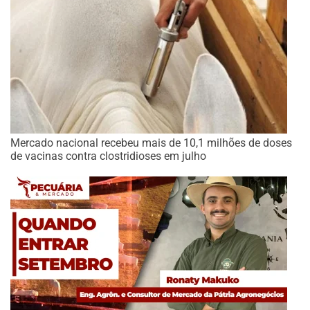
Mercado nacional recebeu mais de 10,1 milhões de doses
de vacinas contra clostridioses em julho