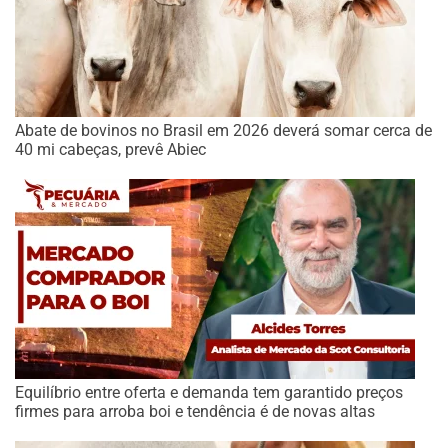
Abate de bovinos no Brasil em 2026 deverá somar cerca de
40 mi cabeças, prevê Abiec
Equilíbrio entre oferta e demanda tem garantido preços
firmes para arroba boi e tendência é de novas altas