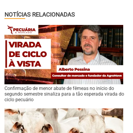
NOTÍCIAS RELACIONADAS
Confirmação de menor abate de fêmeas no início do
segundo semestre sinaliza para a tão esperada virada do
ciclo pecuário