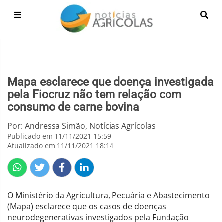
Mapa esclarece que doença investigada
pela Fiocruz não tem relação com
consumo de carne bovina
Por: Andressa Simão, Notícias Agrícolas
Publicado em 11/11/2021 15:59
Atualizado em 11/11/2021 18:14
O Ministério da Agricultura, Pecuária e Abastecimento
(Mapa) esclarece que os casos de doenças
neurodegenerativas investigados pela Fundação