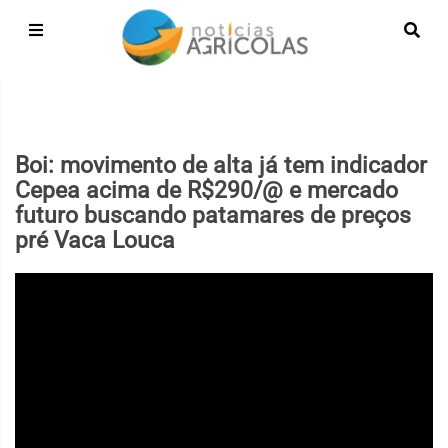
Boi: movimento de alta já tem indicador
Cepea acima de R$290/@ e mercado
futuro buscando patamares de preços
pré Vaca Louca