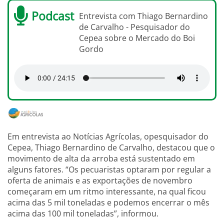
Podcast
Entrevista com Thiago Bernardino
de Carvalho - Pesquisador do
Cepea sobre o Mercado do Boi
Gordo
Em entrevista ao Notícias Agrícolas, opesquisador do
Cepea, Thiago Bernardino de Carvalho, destacou que o
movimento de alta da arroba está sustentado em
alguns fatores. “Os pecuaristas optaram por regular a
oferta de animais e as exportações de novembro
começaram em um ritmo interessante, na qual ficou
acima das 5 mil toneladas e podemos encerrar o mês
acima das 100 mil toneladas”, informou.