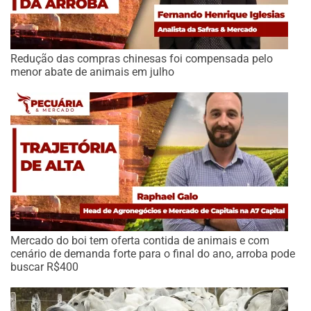
Redução das compras chinesas foi compensada pelo
menor abate de animais em julho
Mercado do boi tem oferta contida de animais e com
cenário de demanda forte para o final do ano, arroba pode
buscar R$400