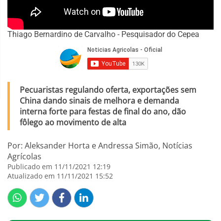
Thiago Bernardino de Carvalho - Pesquisador do Cepea
Pecuaristas regulando oferta, exportações sem
China dando sinais de melhora e demanda
interna forte para festas de final do ano, dão
fôlego ao movimento de alta
Por: Aleksander Horta e Andressa Simão, Notícias
Agrícolas
Publicado em 11/11/2021 12:19
Atualizado em 11/11/2021 15:52