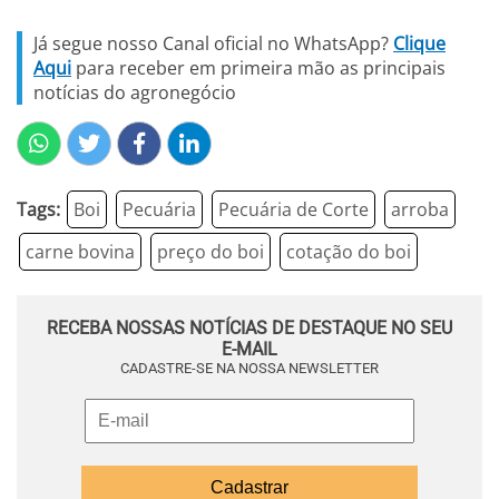
Já segue nosso Canal oficial no WhatsApp?
Clique
Aqui
para receber em primeira mão as principais
notícias do agronegócio
Tags:
Boi
Pecuária
Pecuária de Corte
arroba
carne bovina
preço do boi
cotação do boi
RECEBA NOSSAS NOTÍCIAS DE DESTAQUE NO SEU
E-MAIL
CADASTRE-SE NA NOSSA NEWSLETTER