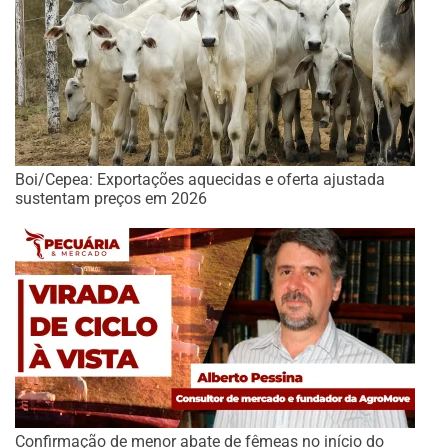
Boi/Cepea: Exportações aquecidas e oferta ajustada
sustentam preços em 2026
Confirmação de menor abate de fêmeas no início do