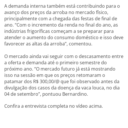
A demanda interna também está contribuindo para o
avanço dos preços da arroba no mercado físico,
principalmente com a chegada das festas de final de
ano. “Com o incremento da renda no final do ano, as
indústrias frigoríficas começam a se preparar para
atender o aumento do consumo doméstico e isso deve
favorecer as altas da arroba”, comentou.
O mercado ainda vai seguir com o descasamento entre
a oferta e demanda até o primeiro semestre do
próximo ano. “O mercado futuro já está mostrando
isso na sessão em que os preços retomaram o
patamar dos R$ 300,00/@ que foi observado antes da
divulgação dos casos da doença da vaca louca, no dia
04 de setembro”, pontuou Bernardino.
Confira a entrevista completa no vídeo acima.