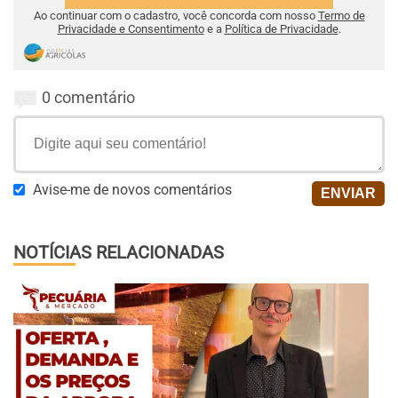
Ao continuar com o cadastro, você concorda com nosso
Termo de
Privacidade e Consentimento
e a
Política de Privacidade
.
0 comentário
Avise-me de novos comentários
NOTÍCIAS RELACIONADAS