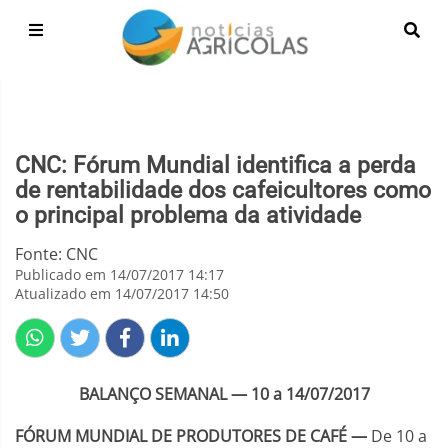
CNC: Fórum Mundial identifica a perda
de rentabilidade dos cafeicultores como
o principal problema da atividade
Fonte: CNC
Publicado em 14/07/2017 14:17
Atualizado em 14/07/2017 14:50
BALANÇO SEMANAL — 10 a 14/07/2017
FÓRUM MUNDIAL DE PRODUTORES DE CAFÉ
—
De 10 a