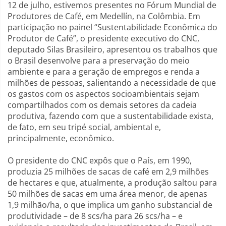
12 de julho, estivemos presentes no Fórum Mundial de
Produtores de Café, em Medellín, na Colômbia. Em
participação no painel “Sustentabilidade Econômica do
Produtor de Café”, o presidente executivo do CNC,
deputado Silas Brasileiro, apresentou os trabalhos que
o Brasil desenvolve para a preservação do meio
ambiente e para a geração de empregos e renda a
milhões de pessoas, salientando a necessidade de que
os gastos com os aspectos socioambientais sejam
compartilhados com os demais setores da cadeia
produtiva, fazendo com que a sustentabilidade exista,
de fato, em seu tripé social, ambiental e,
principalmente, econômico.
O presidente do CNC expôs que o País, em 1990,
produzia 25 milhões de sacas de café em 2,9 milhões
de hectares e que, atualmente, a produção saltou para
50 milhões de sacas em uma área menor, de apenas
1,9 milhão/ha, o que implica um ganho substancial de
produtividade – de 8 scs/ha para 26 scs/ha – e