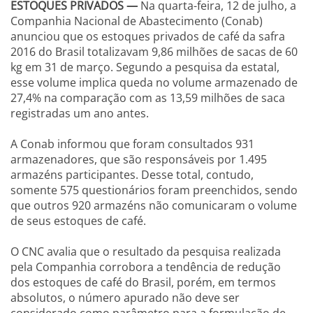
ESTOQUES PRIVADOS —
Na quarta-feira, 12 de julho, a
Companhia Nacional de Abastecimento (Conab)
anunciou que os estoques privados de café da safra
2016 do Brasil totalizavam 9,86 milhões de sacas de 60
kg em 31 de março. Segundo a pesquisa da estatal,
esse volume implica queda no volume armazenado de
27,4% na comparação com as 13,59 milhões de saca
registradas um ano antes.
A Conab informou que foram consultados 931
armazenadores, que são responsáveis por 1.495
armazéns participantes. Desse total, contudo,
somente 575 questionários foram preenchidos, sendo
que outros 920 armazéns não comunicaram o volume
de seus estoques de café.
O CNC avalia que o resultado da pesquisa realizada
pela Companhia corrobora a tendência de redução
dos estoques de café do Brasil, porém, em termos
absolutos, o número apurado não deve ser