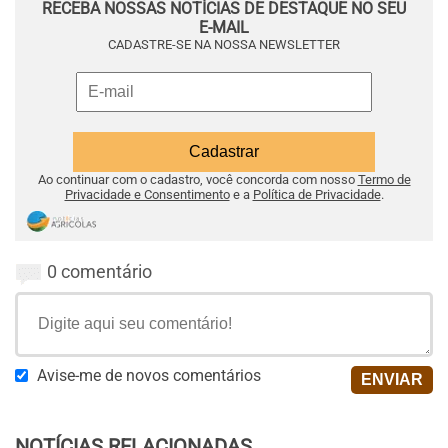
RECEBA NOSSAS NOTÍCIAS DE DESTAQUE NO SEU
E-MAIL
CADASTRE-SE NA NOSSA NEWSLETTER
Ao continuar com o cadastro, você concorda com nosso
Termo de
Privacidade e Consentimento
e a
Política de Privacidade
.
0 comentário
Avise-me de novos comentários
NOTÍCIAS RELACIONADAS