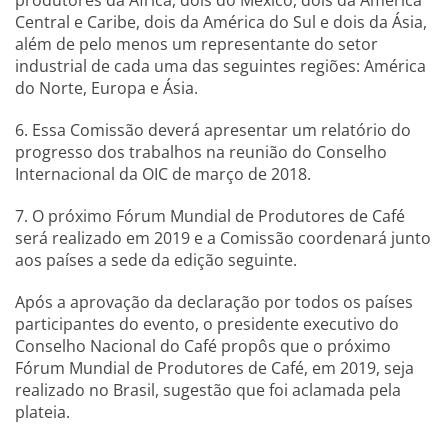
produtores da África, dois do México, dois da América
Central e Caribe, dois da América do Sul e dois da Ásia,
além de pelo menos um representante do setor
industrial de cada uma das seguintes regiões: América
do Norte, Europa e Ásia.
6. Essa Comissão deverá apresentar um relatório do
progresso dos trabalhos na reunião do Conselho
Internacional da OIC de março de 2018.
7. O próximo Fórum Mundial de Produtores de Café
será realizado em 2019 e a Comissão coordenará junto
aos países a sede da edição seguinte.
Após a aprovação da declaração por todos os países
participantes do evento, o presidente executivo do
Conselho Nacional do Café propôs que o próximo
Fórum Mundial de Produtores de Café, em 2019, seja
realizado no Brasil, sugestão que foi aclamada pela
plateia.