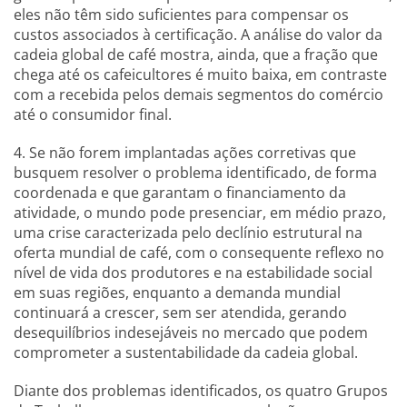
eles não têm sido suficientes para compensar os
custos associados à certificação. A análise do valor da
cadeia global de café mostra, ainda, que a fração que
chega até os cafeicultores é muito baixa, em contraste
com a recebida pelos demais segmentos do comércio
até o consumidor final.
4. Se não forem implantadas ações corretivas que
busquem resolver o problema identificado, de forma
coordenada e que garantam o financiamento da
atividade, o mundo pode presenciar, em médio prazo,
uma crise caracterizada pelo declínio estrutural na
oferta mundial de café, com o consequente reflexo no
nível de vida dos produtores e na estabilidade social
em suas regiões, enquanto a demanda mundial
continuará a crescer, sem ser atendida, gerando
desequilíbrios indesejáveis ​​no mercado que podem
comprometer a sustentabilidade da cadeia global.
Diante dos problemas identificados, os quatro Grupos