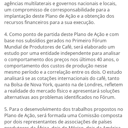
agências multilaterais e governos nacionais e locais,
um compromisso de corresponsabilidade para a
implantação deste Plano de Ação e a obtenção dos
recursos financeiros para a sua execução.
4. Como ponto de partida deste Plano de Ação e com
base nos subsídios gerados no Primeiro Fórum
Mundial de Produtores de Café, será elaborado um
estudo por uma entidade independente para analisar
o comportamento dos preços nos últimos 40 anos, o
comportamento dos custos de produção nesse
mesmo período e a correlação entre os dois. O estudo
analisará se as cotações internacionais do café, tanto
na Bolsa de Nova York, quanto na de Londres, refletem
a realidade do mercado físico e apresentará soluções
alternativas aos problemas identificados no Fórum.
5. Para o desenvolvimento dos trabalhos propostos no
Plano de Ação, será formada uma Comissão composta
por dois representantes de associações de países