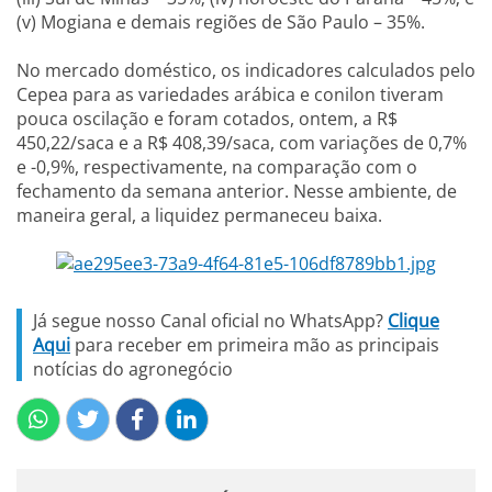
(v) Mogiana e demais regiões de São Paulo – 35%.
No mercado doméstico, os indicadores calculados pelo
Cepea para as variedades arábica e conilon tiveram
pouca oscilação e foram cotados, ontem, a R$
450,22/saca e a R$ 408,39/saca, com variações de 0,7%
e -0,9%, respectivamente, na comparação com o
fechamento da semana anterior. Nesse ambiente, de
maneira geral, a liquidez permaneceu baixa.
Já segue nosso Canal oficial no WhatsApp?
Clique
Aqui
para receber em primeira mão as principais
notícias do agronegócio