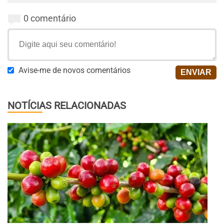
0 comentário
Avise-me de novos comentários
NOTÍCIAS RELACIONADAS