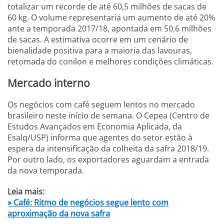
totalizar um recorde de até 60,5 milhões de sacas de
60 kg. O volume representaria um aumento de até 20%
ante a temporada 2017/18, apontada em 50,6 milhões
de sacas. A estimativa ocorre em um cenário de
bienalidade positiva para a maioria das lavouras,
retomada do conilon e melhores condições climáticas.
Mercado interno
Os negócios com café seguem lentos no mercado
brasileiro neste início de semana. O Cepea (Centro de
Estudos Avançados em Economia Aplicada, da
Esalq/USP) informa que agentes do setor estão à
espera da intensificação da colheita da safra 2018/19.
Por outro lado, os exportadores aguardam a entrada
da nova temporada.
Leia mais:
» Café: Ritmo de negócios segue lento com
aproximação da nova safra