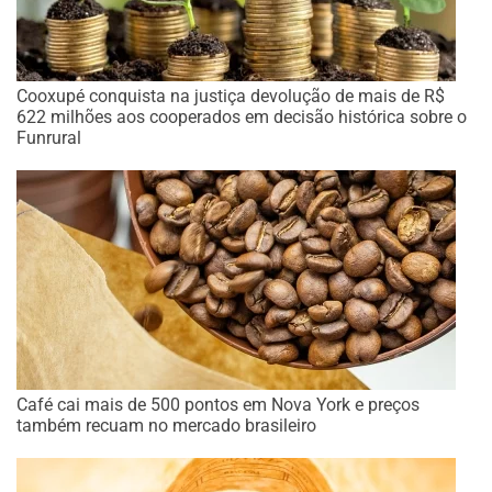
Cooxupé conquista na justiça devolução de mais de R$
622 milhões aos cooperados em decisão histórica sobre o
Funrural
Café cai mais de 500 pontos em Nova York e preços
também recuam no mercado brasileiro