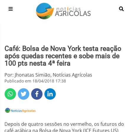
Café: Bolsa de Nova York testa reação
após quedas recentes e sobe mais de
100 pts nesta 4ª feira
Por: Jhonatas Simião, Notícias Agrícolas
Publicado em 18/04/2018 17:38
Depois de quatro sessões no vermelho, os futuros do
café arábica na Bolsa de Nova York (ICE Futures US)