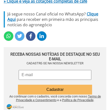
» Clique e veja as cotações completas de café
Já segue nosso Canal oficial no WhatsApp?
Clique
Aqui
para receber em primeira mão as principais
notícias do agronegócio
RECEBA NOSSAS NOTÍCIAS DE DESTAQUE NO SEU
E-MAIL
CADASTRE-SE NA NOSSA NEWSLETTER
Ao continuar com o cadastro, você concorda com nosso
Termo de
Privacidade e Consentimento
e a
Política de Privacidade
.