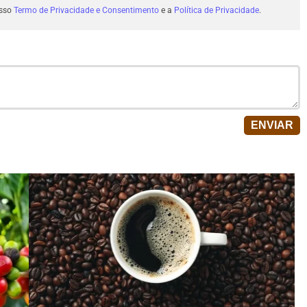
osso
Termo de Privacidade e Consentimento
e a
Política de Privacidade
.