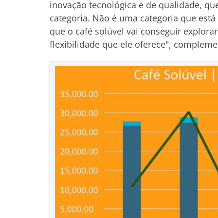
inovação tecnológica e de qualidade, qu
categoria. Não é uma categoria que está
que o café solúvel vai conseguir explor
flexibilidade que ele oferece", complem