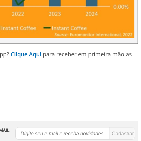
App?
Clique Aqui
para receber em primeira mão as
MAIL