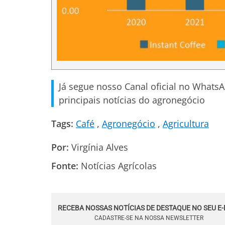
Já segue nosso Canal oficial no Whats
principais notícias do agronegócio
Tags:
Café
Agronegócio
Agricultura
Por:
Virgínia Alves
Fonte:
Notícias Agrícolas
RECEBA NOSSAS NOTÍCIAS DE DESTAQUE NO SEU E-
CADASTRE-SE NA NOSSA NEWSLETTER