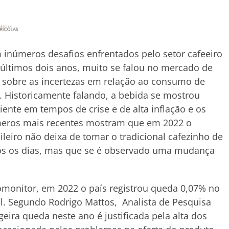
inúmeros desafios enfrentados pelo setor cafeeiro
últimos dois anos, muito se falou no mercado de
 sobre as incertezas em relação ao consumo de
. Historicamente falando, a bebida se mostrou
liente em tempos de crise e de alta inflação e os
eros mais recentes mostram que em 2022 o
ileiro não deixa de tomar o tradicional cafezinho de
os os dias, mas que se é observado uma mudança
monitor, em 2022 o país registrou queda 0,07% no
l. Segundo Rodrigo Mattos, Analista de Pesquisa
geira queda neste ano é justificada pela alta dos