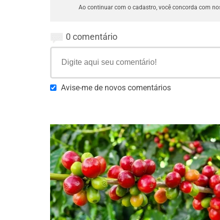
Ao continuar com o cadastro, você concorda com n
0 comentário
Avise-me de novos comentários