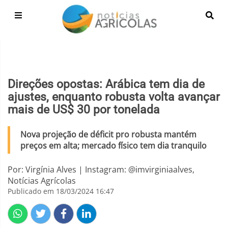
Direções opostas: Arábica tem dia de
ajustes, enquanto robusta volta avançar
mais de US$ 30 por tonelada
Nova projeção de déficit pro robusta mantém
preços em alta; mercado físico tem dia tranquilo
Por: Virgínia Alves | Instagram: @imvirginiaalves,
Notícias Agrícolas
Publicado em 18/03/2024 16:47