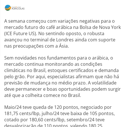
A semana começou com variações negativas para o
mercado futuro do café arábica na Bolsa de Nova York
(ICE Future US). No sentindo oposto, o robusta
avançou no terminal de Londres ainda com suporte
nas preocupações com a Ásia.
Sem novidades nos fundamentos para o arábica, o
mercado continua monitorando as condições
climáticas no Brasil, estoques certificados e demanda
pelo grão. Por aqui, especialistas afirmam que não há
previsão de mudança no médio prazo. A volatilidade
deve permanecer e boas oportunidades podem surgir
até que a colheita comece no Brasil.
Maio/24 teve queda de 120 pontos, negociado por
181,75 cents/lbp, julho/24 teve baixa de 105 pontos,
cotado por 180,60 cents/lbp, setembro/24 teve
desvalorização de 110 pontos, valendo 180,25