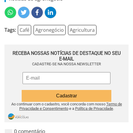
Tags:
Café
Agronegócio
Agricultura
RECEBA NOSSAS NOTÍCIAS DE DESTAQUE NO SEU
E-MAIL
CADASTRE-SE NA NOSSA NEWSLETTER
Ao continuar com o cadastro, você concorda com nosso
Termo de
Privacidade e Consentimento
e a
Política de Privacidade
.
0 comentário