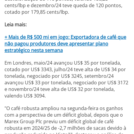
cents/lbp e dezembro/24 teve queda de 120 pontos,
cotado por 179,85 cents/lbp.
Leia mais:
+ Mais de R$ 500 mi em jogo: Exportadora de café que
não pagou produtores deve apresentar plano
estratégico nesta semana
Em Londres, maio/24 avançou US$ 35 por tonelada,
cotado por US$ 3343, julho/24 teve alta de US$ 34 por
tonelada, negociado por US$ 3245, setembro/24
avançou US$ 33 por tonelada, negociado por US$ 3172
e novembro/24 teve alta de US$ 32 por tonelada,
valendo US$ 3094.
"O café robusta ampliou na segunda-feira os ganhos
com a perspectiva de um déficit global, depois que o
Marex Group Plc previu um déficit global de café
robusta em 2024/25 de -2,7 milhões de sacas devido à