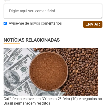
Avise-me de novos comentários
NOTÍCIAS RELACIONADAS
Café fecha estável em NY nesta 2ª feira (10) e negócios no
Brasil permanecem restritos