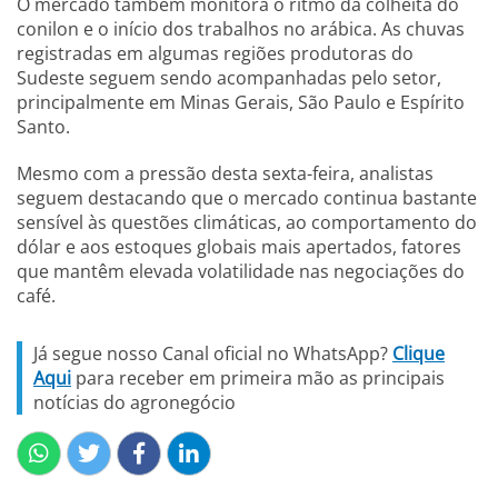
O mercado também monitora o ritmo da colheita do
conilon e o início dos trabalhos no arábica. As chuvas
registradas em algumas regiões produtoras do
Sudeste seguem sendo acompanhadas pelo setor,
principalmente em Minas Gerais, São Paulo e Espírito
Santo.
Mesmo com a pressão desta sexta-feira, analistas
seguem destacando que o mercado continua bastante
sensível às questões climáticas, ao comportamento do
dólar e aos estoques globais mais apertados, fatores
que mantêm elevada volatilidade nas negociações do
café.
Já segue nosso Canal oficial no WhatsApp?
Clique
Aqui
para receber em primeira mão as principais
notícias do agronegócio