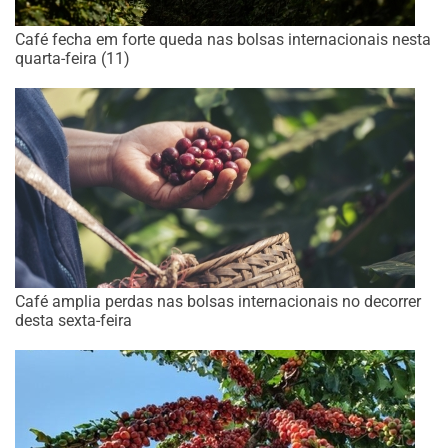
Café fecha em forte queda nas bolsas internacionais nesta
quarta-feira (11)
Café amplia perdas nas bolsas internacionais no decorrer
desta sexta-feira