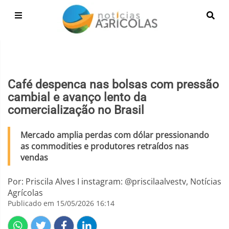
Café despenca nas bolsas com pressão
cambial e avanço lento da
comercialização no Brasil
Mercado amplia perdas com dólar pressionando
as commodities e produtores retraídos nas
vendas
Por: Priscila Alves I instagram: @priscilaalvestv, Notícias
Agrícolas
Publicado em 15/05/2026 16:14