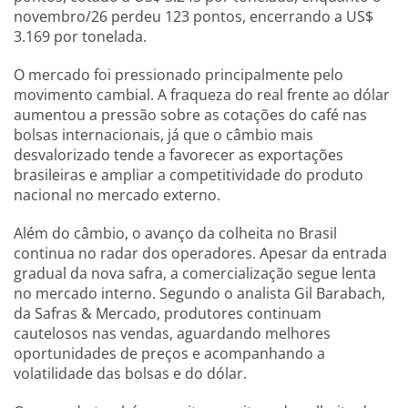
novembro/26 perdeu 123 pontos, encerrando a US$
3.169 por tonelada.
O mercado foi pressionado principalmente pelo
movimento cambial. A fraqueza do real frente ao dólar
aumentou a pressão sobre as cotações do café nas
bolsas internacionais, já que o câmbio mais
desvalorizado tende a favorecer as exportações
brasileiras e ampliar a competitividade do produto
nacional no mercado externo.
Além do câmbio, o avanço da colheita no Brasil
continua no radar dos operadores. Apesar da entrada
gradual da nova safra, a comercialização segue lenta
no mercado interno. Segundo o analista Gil Barabach,
da Safras & Mercado, produtores continuam
cautelosos nas vendas, aguardando melhores
oportunidades de preços e acompanhando a
volatilidade das bolsas e do dólar.