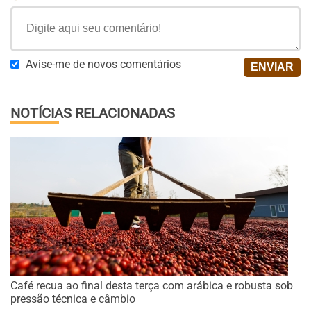
Avise-me de novos comentários
NOTÍCIAS RELACIONADAS
Café recua ao final desta terça com arábica e robusta sob
pressão técnica e câmbio