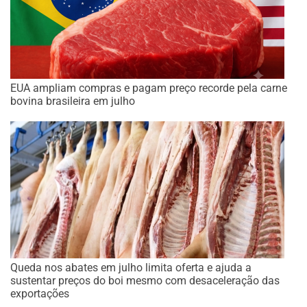
EUA ampliam compras e pagam preço recorde pela carne
bovina brasileira em julho
Queda nos abates em julho limita oferta e ajuda a
sustentar preços do boi mesmo com desaceleração das
exportações