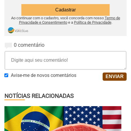
Ao continuar com o cadastro, você concorda com nosso
Termo de
Privacidade e Consentimento
e a
Política de Privacidade
.
0 comentário
Avise-me de novos comentários
NOTÍCIAS RELACIONADAS