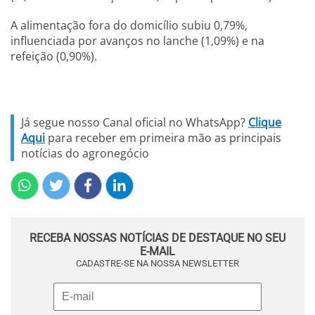
A alimentação fora do domicílio subiu 0,79%,
influenciada por avanços no lanche (1,09%) e na
refeição (0,90%).
Já segue nosso Canal oficial no WhatsApp?
Clique
Aqui
para receber em primeira mão as principais
notícias do agronegócio
RECEBA NOSSAS NOTÍCIAS DE DESTAQUE NO SEU
E-MAIL
CADASTRE-SE NA NOSSA NEWSLETTER