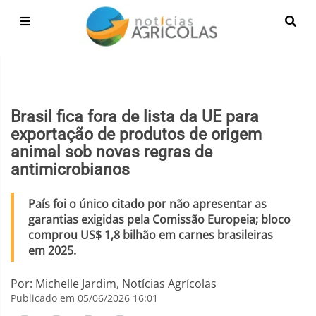
Brasil fica fora de lista da UE para
exportação de produtos de origem
animal sob novas regras de
antimicrobianos
País foi o único citado por não apresentar as
garantias exigidas pela Comissão Europeia; bloco
comprou US$ 1,8 bilhão em carnes brasileiras
em 2025.
Por: Michelle Jardim, Notícias Agrícolas
Publicado em 05/06/2026 16:01