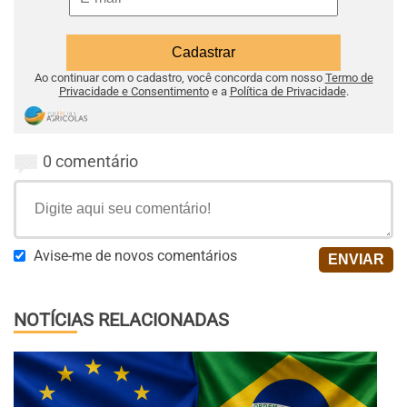
Ao continuar com o cadastro, você concorda com nosso
Termo de
Privacidade e Consentimento
e a
Política de Privacidade
.
0 comentário
Avise-me de novos comentários
NOTÍCIAS RELACIONADAS