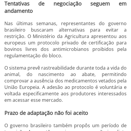
Tentativas de negociação seguem em
andamento
Nas últimas semanas, representantes do governo
brasileiro buscaram alternativas para evitar a
restrição. O Ministério da Agricultura apresentou aos
europeus um protocolo privado de certificação para
bovinos livres dos antimicrobianos proibidos pela
regulamentação do bloco.
O sistema prevê rastreabilidade durante toda a vida do
animal, do nascimento ao abate, permitindo
comprovar a ausência dos medicamentos vetados pela
União Europeia. A adesão ao protocolo é voluntária e
voltada especificamente aos produtores interessados
em acessar esse mercado.
Prazo de adaptação não foi aceito
O governo brasileiro também propôs um período de