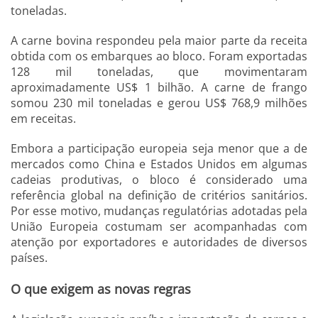
toneladas.
A carne bovina respondeu pela maior parte da receita
obtida com os embarques ao bloco. Foram exportadas
128 mil toneladas, que movimentaram
aproximadamente US$ 1 bilhão. A carne de frango
somou 230 mil toneladas e gerou US$ 768,9 milhões
em receitas.
Embora a participação europeia seja menor que a de
mercados como China e Estados Unidos em algumas
cadeias produtivas, o bloco é considerado uma
referência global na definição de critérios sanitários.
Por esse motivo, mudanças regulatórias adotadas pela
União Europeia costumam ser acompanhadas com
atenção por exportadores e autoridades de diversos
países.
O que exigem as novas regras