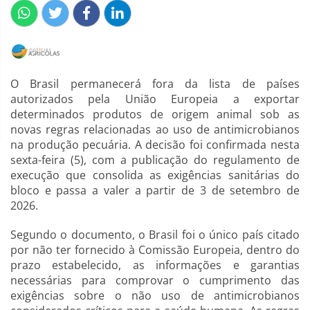
O Brasil permanecerá fora da lista de países
autorizados pela União Europeia a exportar
determinados produtos de origem animal sob as
novas regras relacionadas ao uso de antimicrobianos
na produção pecuária. A decisão foi confirmada nesta
sexta-feira (5), com a publicação do regulamento de
execução que consolida as exigências sanitárias do
bloco e passa a valer a partir de 3 de setembro de
2026.
Segundo o documento, o Brasil foi o único país citado
por não ter fornecido à Comissão Europeia, dentro do
prazo estabelecido, as informações e garantias
necessárias para comprovar o cumprimento das
exigências sobre o não uso de antimicrobianos