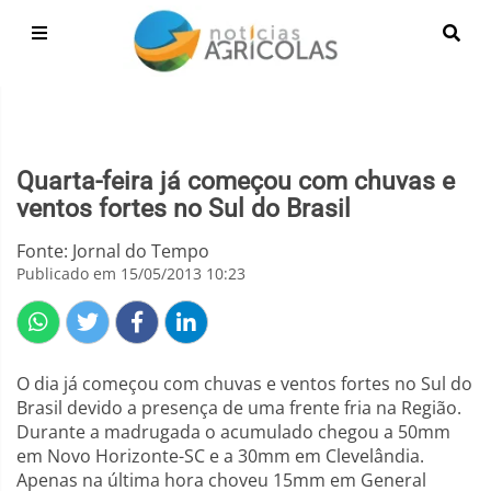
Quarta-feira já começou com chuvas e
ventos fortes no Sul do Brasil
Fonte: Jornal do Tempo
Publicado em 15/05/2013 10:23
O dia já começou com chuvas e ventos fortes no Sul do
Brasil devido a presença de uma frente fria na Região.
Durante a madrugada o acumulado chegou a 50mm
em Novo Horizonte-SC e a 30mm em Clevelândia.
Apenas na última hora choveu 15mm em General