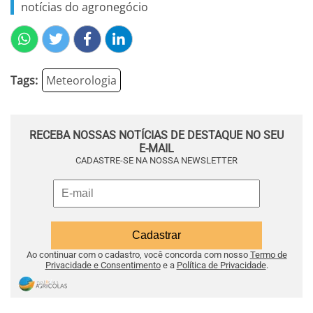
notícias do agronegócio
Tags:
Meteorologia
RECEBA NOSSAS NOTÍCIAS DE DESTAQUE NO SEU
E-MAIL
CADASTRE-SE NA NOSSA NEWSLETTER
Ao continuar com o cadastro, você concorda com nosso
Termo de
Privacidade e Consentimento
e a
Política de Privacidade
.