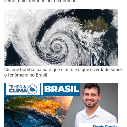
serão mais afetados pelo fenômeno
Ciclone-bomba: saiba o que é mito e o que é verdade sobre
o fenômeno no Brasil