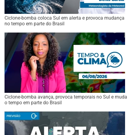
Ciclone-bomba coloca Sul em alerta e provoca mudança
no tempo em parte do Brasil
Ciclone-bomba avança, provoca temporais no Sul e muda
o tempo em parte do Brasil