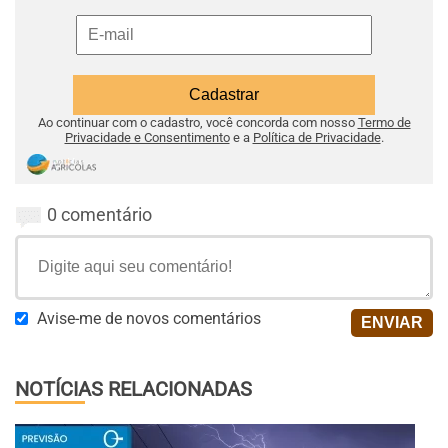
Ao continuar com o cadastro, você concorda com nosso
Termo de
Privacidade e Consentimento
e a
Política de Privacidade
.
0 comentário
Avise-me de novos comentários
NOTÍCIAS RELACIONADAS