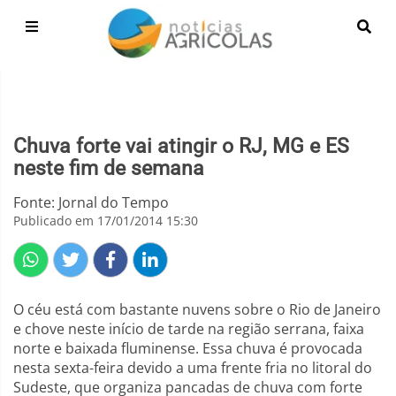
Chuva forte vai atingir o RJ, MG e ES
neste fim de semana
Fonte: Jornal do Tempo
Publicado em 17/01/2014 15:30
O céu está com bastante nuvens sobre o Rio de Janeiro
e chove neste início de tarde na região serrana, faixa
norte e baixada fluminense. Essa chuva é provocada
nesta sexta-feira devido a uma frente fria no litoral do
Sudeste, que organiza pancadas de chuva com forte