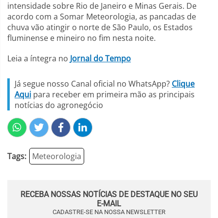
intensidade sobre Rio de Janeiro e Minas Gerais. De
acordo com a Somar Meteorologia, as pancadas de
chuva vão atingir o norte de São Paulo, os Estados
fluminense e mineiro no fim nesta noite.
Leia a íntegra no
Jornal do Tempo
Já segue nosso Canal oficial no WhatsApp?
Clique
Aqui
para receber em primeira mão as principais
notícias do agronegócio
Tags:
Meteorologia
RECEBA NOSSAS NOTÍCIAS DE DESTAQUE NO SEU
E-MAIL
CADASTRE-SE NA NOSSA NEWSLETTER