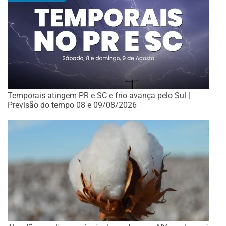
Temporais atingem PR e SC e frio avança pelo Sul |
Previsão do tempo 08 e 09/08/2026