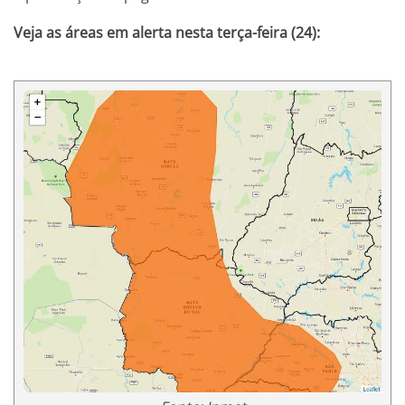
Veja as áreas em alerta nesta terça-feira (24):