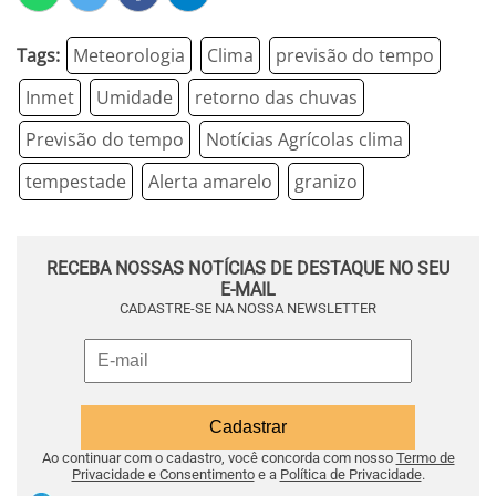
Tags:
Meteorologia
Clima
previsão do tempo
Inmet
Umidade
retorno das chuvas
Previsão do tempo
Notícias Agrícolas clima
tempestade
Alerta amarelo
granizo
RECEBA NOSSAS NOTÍCIAS DE DESTAQUE NO SEU
E-MAIL
CADASTRE-SE NA NOSSA NEWSLETTER
Ao continuar com o cadastro, você concorda com nosso
Termo de
Privacidade e Consentimento
e a
Política de Privacidade
.