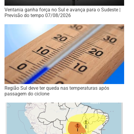
Ventania ganha força no Sul e avança para o Sudeste |
Previsão do tempo 07/08/2026
Região Sul deve ter queda nas temperaturas após
passagem do ciclone