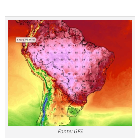
Fonte: GFS