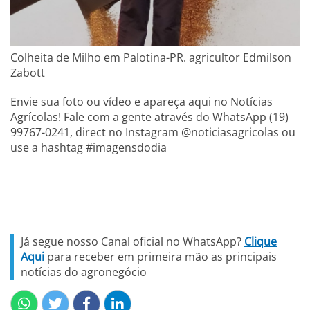
Colheita de Milho em Palotina-PR. agricultor Edmilson
Zabott
Envie sua foto ou vídeo e apareça aqui no Notícias
Agrícolas! Fale com a gente através do WhatsApp (19)
99767-0241, direct no Instagram @noticiasagricolas ou
use a hashtag #imagensdodia
Já segue nosso Canal oficial no WhatsApp?
Clique
Aqui
para receber em primeira mão as principais
notícias do agronegócio