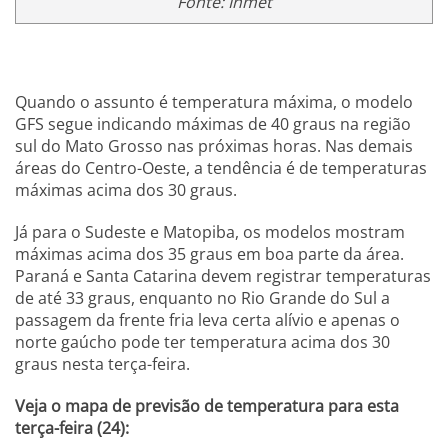
Fonte: Inmet
Quando o assunto é temperatura máxima, o modelo
GFS segue indicando máximas de 40 graus na região
sul do Mato Grosso nas próximas horas. Nas demais
áreas do Centro-Oeste, a tendência é de temperaturas
máximas acima dos 30 graus.
Já para o Sudeste e Matopiba, os modelos mostram
máximas acima dos 35 graus em boa parte da área.
Paraná e Santa Catarina devem registrar temperaturas
de até 33 graus, enquanto no Rio Grande do Sul a
passagem da frente fria leva certa alívio e apenas o
norte gaúcho pode ter temperatura acima dos 30
graus nesta terça-feira.
Veja o mapa de previsão de temperatura para esta
terça-feira (24):