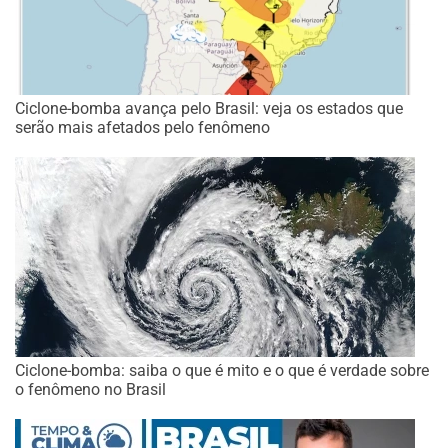
Ciclone-bomba avança pelo Brasil: veja os estados que
serão mais afetados pelo fenômeno
Ciclone-bomba: saiba o que é mito e o que é verdade sobre
o fenômeno no Brasil