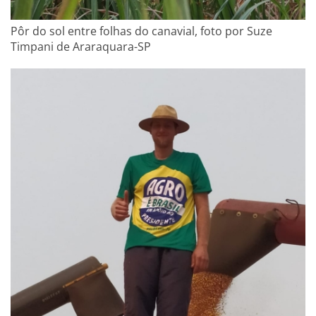
Pôr do sol entre folhas do canavial, foto por Suze
Timpani de Araraquara-SP