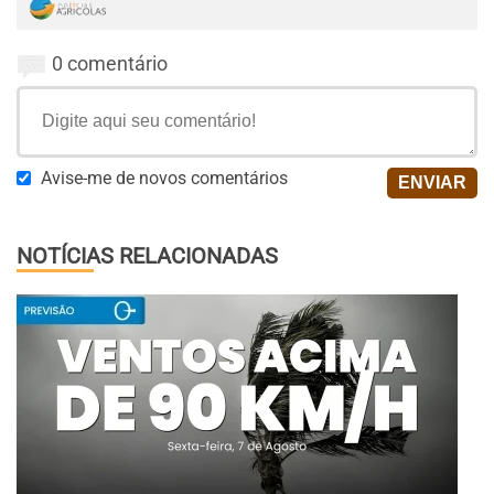
0 comentário
Avise-me de novos comentários
NOTÍCIAS RELACIONADAS