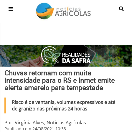
Chuvas retornam com muita
intensidade para o RS e Inmet emite
alerta amarelo para tempestade
Risco é de ventania, volumes expressivos e até
de granizo nas próximas 24 horas
Por: Virgínia Alves, Notícias Agrícolas
Publicado em 24/08/2021 10:33