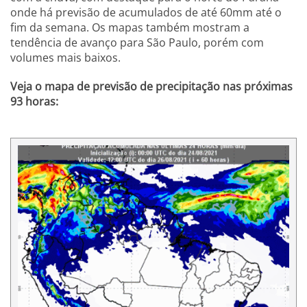
onde há previsão de acumulados de até 60mm até o
fim da semana. Os mapas também mostram a
tendência de avanço para São Paulo, porém com
volumes mais baixos.
Veja o mapa de previsão de precipitação nas próximas
93 horas: