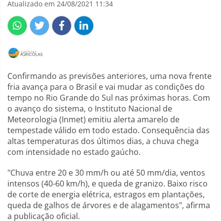
Atualizado em 24/08/2021 11:34
Confirmando as previsões anteriores, uma nova frente
fria avança para o Brasil e vai mudar as condições do
tempo no Rio Grande do Sul nas próximas horas. Com
o avanço do sistema, o Instituto Nacional de
Meteorologia (Inmet) emitiu alerta amarelo de
tempestade válido em todo estado. Consequência das
altas temperaturas dos últimos dias, a chuva chega
com intensidade no estado gaúcho.
"Chuva entre 20 e 30 mm/h ou até 50 mm/dia, ventos
intensos (40-60 km/h), e queda de granizo. Baixo risco
de corte de energia elétrica, estragos em plantações,
queda de galhos de árvores e de alagamentos", afirma
a publicação oficial.