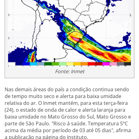
Fonte: Inmet
Nas demais áreas do país a condição continua sendo
de tempo muito seco e alerta para baixa umidade
relativa do ar. O Inmet mantém, para esta terça-feira
(24), o estado de onda de calor e alerta laranja para
baixa umidade no Mato Grosso do Sul, Mato Grosso e
parte de São Paulo. "Risco à saúde. Temperatura 5ºC
acima da média por período de 03 até 05 dias", afirma
a publicação na página do Instituto.