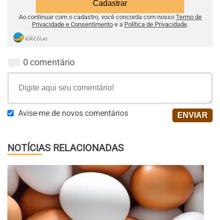
Ao continuar com o cadastro, você concorda com nosso
Termo de
Privacidade e Consentimento
e a
Política de Privacidade
.
0 comentário
Avise-me de novos comentários
NOTÍCIAS RELACIONADAS