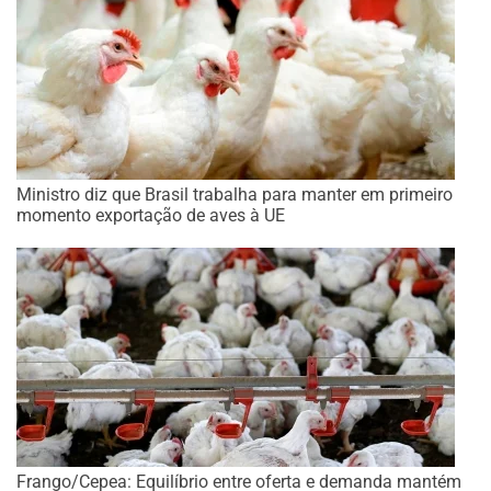
Ministro diz que Brasil trabalha para manter em primeiro
momento exportação de aves à UE
Frango/Cepea: Equilíbrio entre oferta e demanda mantém