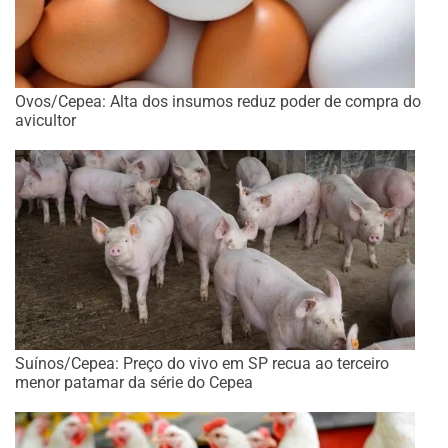
Ovos/Cepea: Alta dos insumos reduz poder de compra do
avicultor
Suínos/Cepea: Preço do vivo em SP recua ao terceiro
menor patamar da série do Cepea