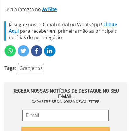
Leia a íntegra no
AviSite
Já segue nosso Canal oficial no WhatsApp?
Clique
Aqui
para receber em primeira mão as principais
notícias do agronegócio
Tags:
Granjeiros
RECEBA NOSSAS NOTÍCIAS DE DESTAQUE NO SEU
E-MAIL
CADASTRE-SE NA NOSSA NEWSLETTER