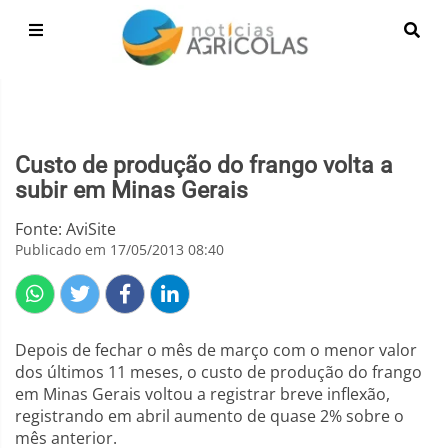
Custo de produção do frango volta a
subir em Minas Gerais
Fonte: AviSite
Publicado em 17/05/2013 08:40
Depois de fechar o mês de março com o menor valor
dos últimos 11 meses, o custo de produção do frango
em Minas Gerais voltou a registrar breve inflexão,
registrando em abril aumento de quase 2% sobre o
mês anterior.