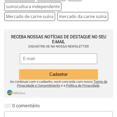
suinocultura independente
Mercado de carne suína
mercado da carne suína
RECEBA NOSSAS NOTÍCIAS DE DESTAQUE NO SEU
E-MAIL
CADASTRE-SE NA NOSSA NEWSLETTER
Ao continuar com o cadastro, você concorda com nosso
Termo de
Privacidade e Consentimento
e a
Política de Privacidade
.
0 comentário