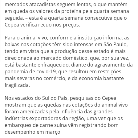
mercados atacadistas seguem lentas, o que mantém
em queda os valores da proteína pela quarta semana
seguida. – esta é a quarta semana consecutiva que o
Cepea verifica recuo nos preços.
Para o animal vivo, conforme a instituição informa, as
baixas nas cotações têm sido intensas em São Paulo,
tendo em vista que a produção desse estado é mais
direcionada ao mercado doméstico, que, por sua vez,
está bastante enfraquecido, diante do agravamento da
pandemia de covid-19, que resultou em restrições
mais severas no comércio, e da economia bastante
fragilizada.
Nos estados do Sul do País, pesquisas do Cepea
mostram que as quedas nas cotações do animal vivo
foram amenizadas pela influência das grandes
indústrias exportadoras da região, uma vez que os
embarques de carne suína vêm registrando bom
desempenho em março.