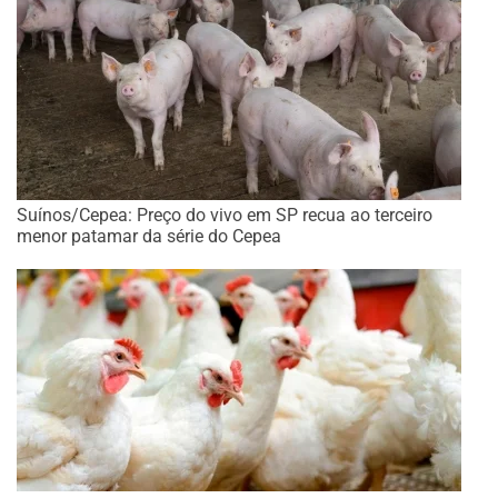
Suínos/Cepea: Preço do vivo em SP recua ao terceiro
menor patamar da série do Cepea