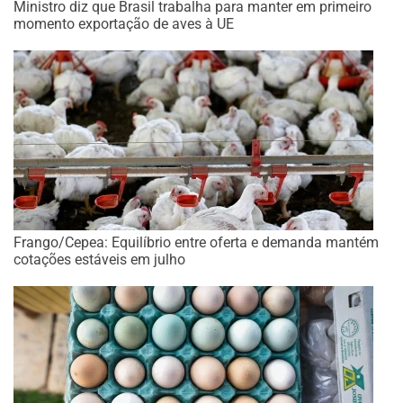
Ministro diz que Brasil trabalha para manter em primeiro
momento exportação de aves à UE
Frango/Cepea: Equilíbrio entre oferta e demanda mantém
cotações estáveis em julho