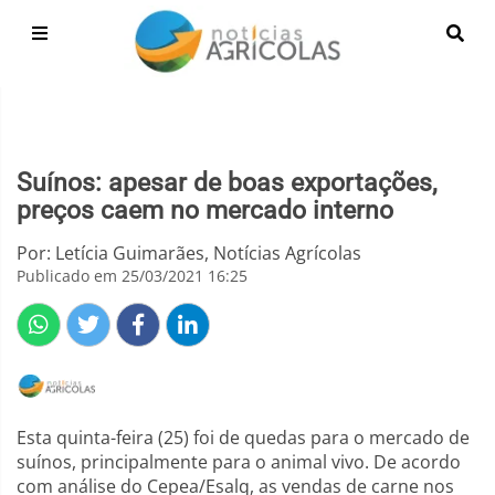
Suínos: apesar de boas exportações,
preços caem no mercado interno
Por: Letícia Guimarães, Notícias Agrícolas
Publicado em 25/03/2021 16:25
Esta quinta-feira (25) foi de quedas para o mercado de
suínos, principalmente para o animal vivo. De acordo
com análise do Cepea/Esalq, as vendas de carne nos