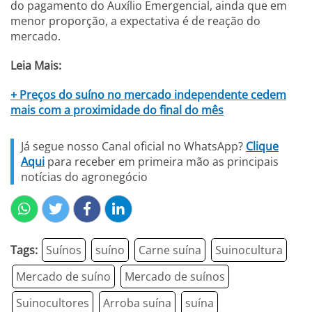
do pagamento do Auxílio Emergencial, ainda que em
menor proporção, a expectativa é de reação do
mercado.
Leia Mais:
+ Preços do suíno no mercado independente cedem
mais com a proximidade do final do mês
Já segue nosso Canal oficial no WhatsApp?
Clique
Aqui
para receber em primeira mão as principais
notícias do agronegócio
Tags:
Suínos
suíno
Carne suína
Suinocultura
Mercado de suíno
Mercado de suínos
Suinocultores
Arroba suína
suína