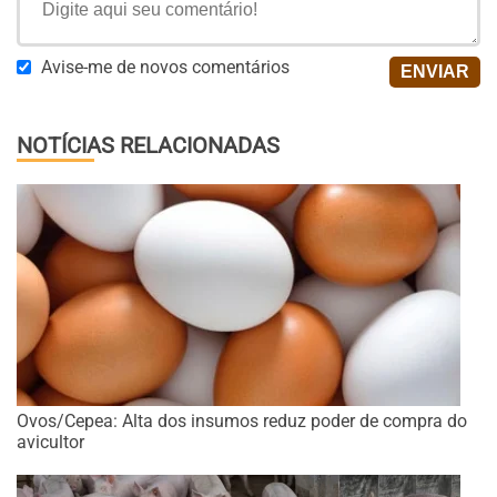
Avise-me de novos comentários
NOTÍCIAS RELACIONADAS
Ovos/Cepea: Alta dos insumos reduz poder de compra do
avicultor