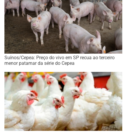
Suínos/Cepea: Preço do vivo em SP recua ao terceiro
menor patamar da série do Cepea