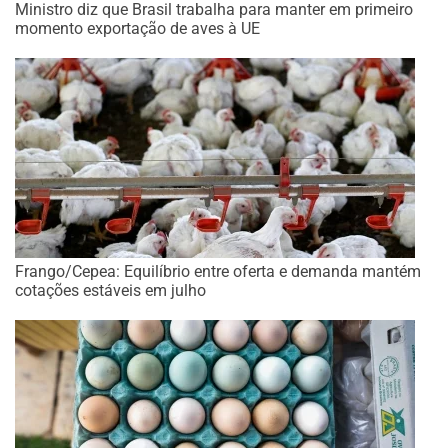
Ministro diz que Brasil trabalha para manter em primeiro
momento exportação de aves à UE
Frango/Cepea: Equilíbrio entre oferta e demanda mantém
cotações estáveis em julho