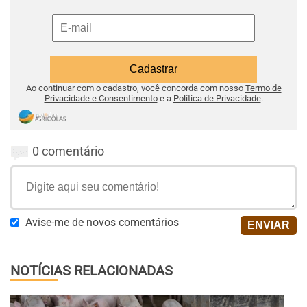
Ao continuar com o cadastro, você concorda com nosso
Termo de
Privacidade e Consentimento
e a
Política de Privacidade
.
0 comentário
Avise-me de novos comentários
NOTÍCIAS RELACIONADAS