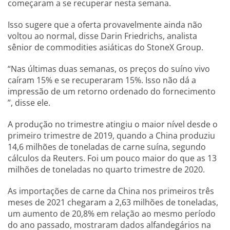
começaram a se recuperar nesta semana.
Isso sugere que a oferta provavelmente ainda não
voltou ao normal, disse Darin Friedrichs, analista
sênior de commodities asiáticas do StoneX Group.
“Nas últimas duas semanas, os preços do suíno vivo
caíram 15% e se recuperaram 15%. Isso não dá a
impressão de um retorno ordenado do fornecimento
”, disse ele.
A produção no trimestre atingiu o maior nível desde o
primeiro trimestre de 2019, quando a China produziu
14,6 milhões de toneladas de carne suína, segundo
cálculos da Reuters. Foi um pouco maior do que as 13
milhões de toneladas no quarto trimestre de 2020.
As importações de carne da China nos primeiros três
meses de 2021 chegaram a 2,63 milhões de toneladas,
um aumento de 20,8% em relação ao mesmo período
do ano passado, mostraram dados alfandegários na