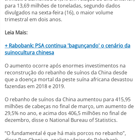
para 13,69 milhões de toneladas, segundo dados
divulgados na sexta-feira (16), o maior volume
trimestral em dois anos.
Leia Mais:
+ Rabobank: PSA continua 'bagunçando' o cenário da
suinocultura chinesa
O aumento ocorre após enormes investimentos na
reconstrução do rebanho de suínos da China desde
que a doença mortal da peste suína africana devastou
fazendas em 2018 e 2019.
O rebanho de suínos da China aumentou para 415,95
milhões de cabeças no final de março, um aumento de
29,5% no ano, e acima dos 406,5 milhões no final de
dezembro, disse o National Bureau of Statistics.
“O fundamental é que há mais porcos no rebanho”,