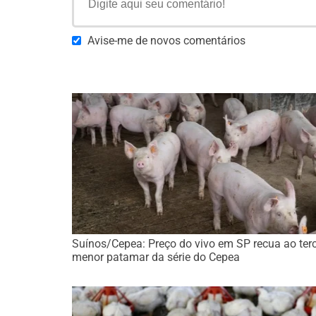
Avise-me de novos comentários
Suínos/Cepea: Preço do vivo em SP recua ao terc
menor patamar da série do Cepea