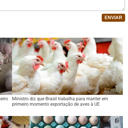
eiro
Ministro diz que Brasil trabalha para manter em
primeiro momento exportação de aves à UE