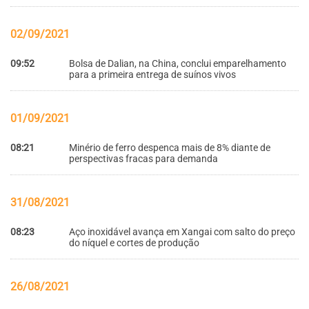
02/09/2021
09:52
Bolsa de Dalian, na China, conclui emparelhamento
para a primeira entrega de suínos vivos
01/09/2021
08:21
Minério de ferro despenca mais de 8% diante de
perspectivas fracas para demanda
31/08/2021
08:23
Aço inoxidável avança em Xangai com salto do preço
do níquel e cortes de produção
26/08/2021