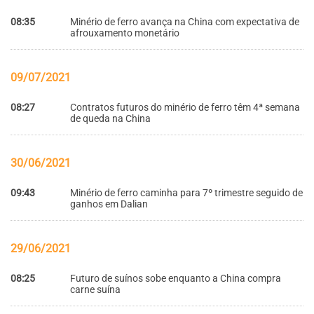
08:35
Minério de ferro avança na China com expectativa de
afrouxamento monetário
09/07/2021
08:27
Contratos futuros do minério de ferro têm 4ª semana
de queda na China
30/06/2021
09:43
Minério de ferro caminha para 7º trimestre seguido de
ganhos em Dalian
29/06/2021
08:25
Futuro de suínos sobe enquanto a China compra
carne suína