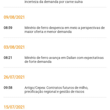
incerteza da demanda por carne suína
09/08/2021
08:59
Minério de ferro despenca em meio a perspectivas de
maior oferta e menor demanda
03/08/2021
08:21
Minério de ferro avança em Dalian com expectativas
de forte demanda
26/07/2021
09:58
Artigo/Cepea: Contratos futuros de milho,
precificação regional e gestão de riscos
15/07/2021