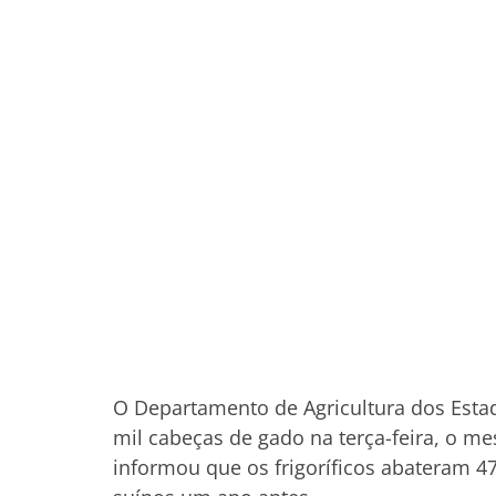
O Departamento de Agricultura dos Estad
mil cabeças de gado na terça-feira, o m
informou que os frigoríficos abateram 47