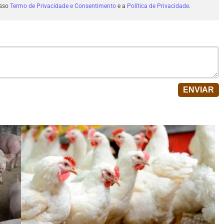
osso
Termo de Privacidade e Consentimento
e a
Política de Privacidade
.