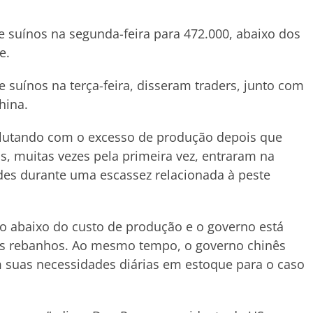
 suínos na segunda-feira para 472.000, abaixo dos
e.
suínos na terça-feira, disseram traders, junto com
hina.
 lutando com o excesso de produção depois que
, muitas vezes pela primeira vez, entraram na
ordes durante uma escassez relacionada à peste
o abaixo do custo de produção e o governo está
s rebanhos. Ao mesmo tempo, o governo chinês
suas necessidades diárias em estoque para o caso