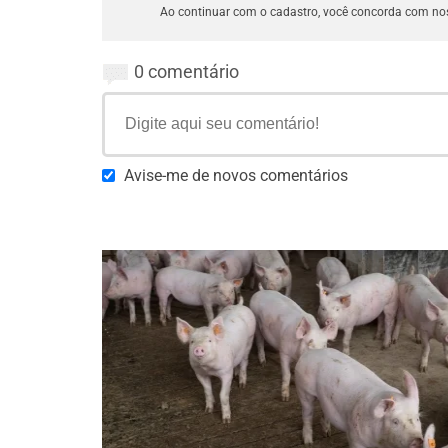
Ao continuar com o cadastro, você concorda com n
0 comentário
Avise-me de novos comentários