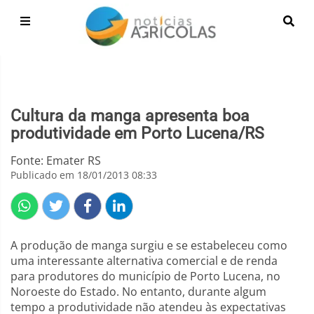
Cultura da manga apresenta boa
produtividade em Porto Lucena/RS
Fonte: Emater RS
Publicado em 18/01/2013 08:33
A produção de manga surgiu e se estabeleceu como
uma interessante alternativa comercial e de renda
para produtores do município de Porto Lucena, no
Noroeste do Estado. No entanto, durante algum
tempo a produtividade não atendeu às expectativas