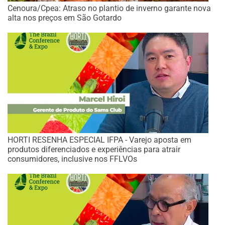
Cenoura/Cpea: Atraso no plantio de inverno garante nova
alta nos preços em São Gotardo
HORTI RESENHA ESPECIAL IFPA - Varejo aposta em
produtos diferenciados e experiências para atrair
consumidores, inclusive nos FFLVOs