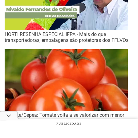
HORTI RESENHA ESPECIAL IFPA - Mais do que
transportadoras, embalagens são protetoras dos FFLVOs
Tomate/Cepea: Tomate volta a se valorizar com menor
oferta e melhor demanda
PUBLICIDADE