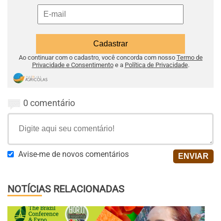
Ao continuar com o cadastro, você concorda com nosso
Termo de
Privacidade e Consentimento
e a
Política de Privacidade
.
0 comentário
Avise-me de novos comentários
NOTÍCIAS RELACIONADAS