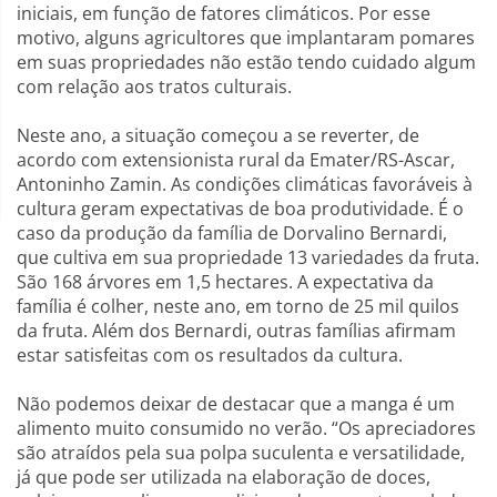
iniciais, em função de fatores climáticos. Por esse
motivo, alguns agricultores que implantaram pomares
em suas propriedades não estão tendo cuidado algum
com relação aos tratos culturais.
Neste ano, a situação começou a se reverter, de
acordo com extensionista rural da Emater/RS-Ascar,
Antoninho Zamin. As condições climáticas favoráveis à
cultura geram expectativas de boa produtividade. É o
caso da produção da família de Dorvalino Bernardi,
que cultiva em sua propriedade 13 variedades da fruta.
São 168 árvores em 1,5 hectares. A expectativa da
família é colher, neste ano, em torno de 25 mil quilos
da fruta. Além dos Bernardi, outras famílias afirmam
estar satisfeitas com os resultados da cultura.
Não podemos deixar de destacar que a manga é um
alimento muito consumido no verão. “Os apreciadores
são atraídos pela sua polpa suculenta e versatilidade,
já que pode ser utilizada na elaboração de doces,