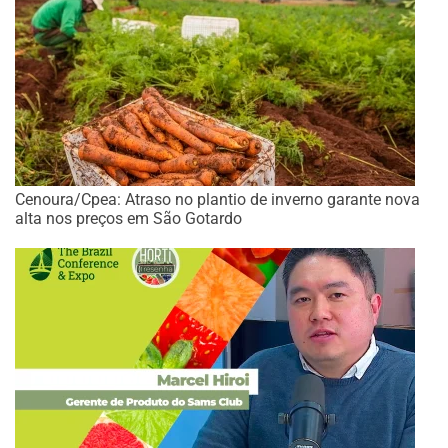
Cenoura/Cpea: Atraso no plantio de inverno garante nova
alta nos preços em São Gotardo