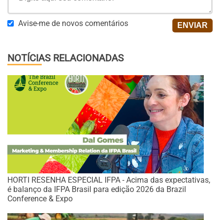
Avise-me de novos comentários
NOTÍCIAS RELACIONADAS
HORTI RESENHA ESPECIAL IFPA - Acima das expectativas,
é balanço da IFPA Brasil para edição 2026 da Brazil
Conference & Expo