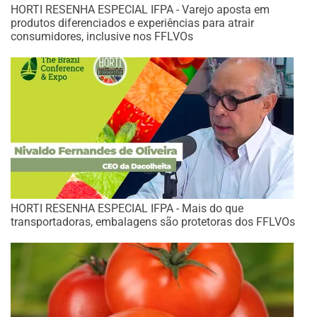
HORTI RESENHA ESPECIAL IFPA - Varejo aposta em
produtos diferenciados e experiências para atrair
consumidores, inclusive nos FFLVOs
HORTI RESENHA ESPECIAL IFPA - Mais do que
transportadoras, embalagens são protetoras dos FFLVOs