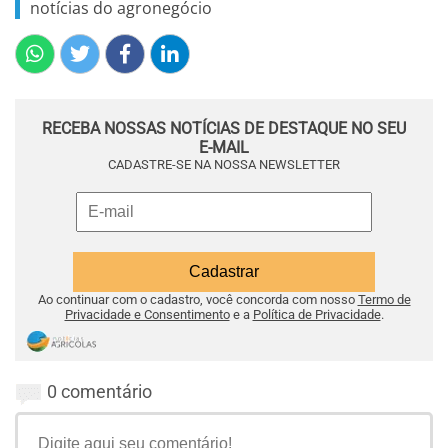
notícias do agronegócio
RECEBA NOSSAS NOTÍCIAS DE DESTAQUE NO SEU
E-MAIL
CADASTRE-SE NA NOSSA NEWSLETTER
Ao continuar com o cadastro, você concorda com nosso
Termo de
Privacidade e Consentimento
e a
Política de Privacidade
.
0 comentário