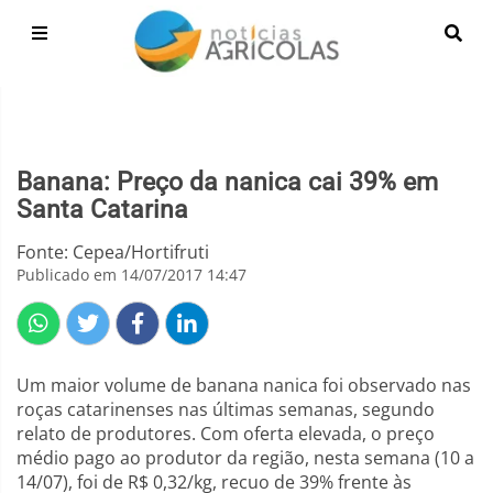
Banana: Preço da nanica cai 39% em
Santa Catarina
Fonte: Cepea/Hortifruti
Publicado em 14/07/2017 14:47
Um maior volume de banana nanica foi observado nas
roças catarinenses nas últimas semanas, segundo
relato de produtores. Com oferta elevada, o preço
médio pago ao produtor da região, nesta semana (10 a
14/07), foi de R$ 0,32/kg, recuo de 39% frente às