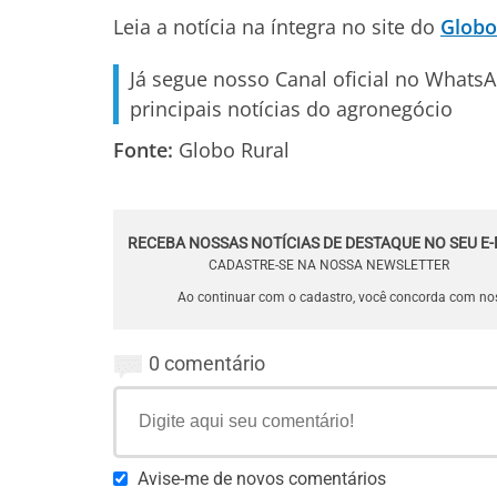
Leia a notícia na íntegra no site do
Globo
Já segue nosso Canal oficial no Whats
principais notícias do agronegócio
Fonte:
Globo Rural
RECEBA NOSSAS NOTÍCIAS DE DESTAQUE NO SEU E-
CADASTRE-SE NA NOSSA NEWSLETTER
Ao continuar com o cadastro, você concorda com n
0 comentário
Avise-me de novos comentários