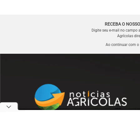
RECEBA O NOSSO
Digite seu e-mail no campo 
Agrícolas dir
Ao continuar com o