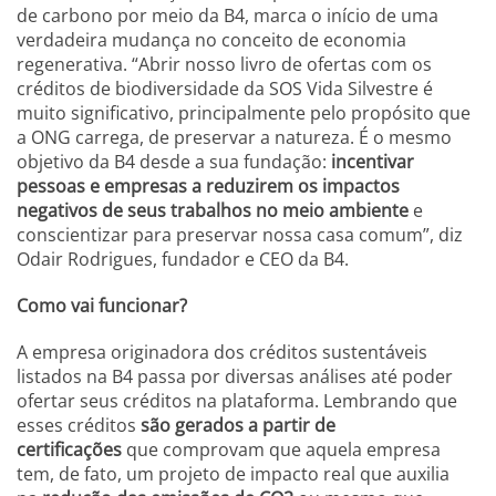
de carbono por meio da B4, marca o início de uma
verdadeira mudança no conceito de economia
regenerativa. “Abrir nosso livro de ofertas com os
créditos de biodiversidade da SOS Vida Silvestre é
muito significativo, principalmente pelo propósito que
a ONG carrega, de preservar a natureza. É o mesmo
objetivo da B4 desde a sua fundação:
incentivar
pessoas e empresas a reduzirem os impactos
negativos de seus trabalhos no meio ambiente
e
conscientizar para preservar nossa casa comum”, diz
Odair Rodrigues, fundador e CEO da B4.
Como vai funcionar?
A empresa originadora dos créditos sustentáveis
listados na B4 passa por diversas análises até poder
ofertar seus créditos na plataforma. Lembrando que
esses créditos
são gerados a partir de
certificações
que comprovam que aquela empresa
tem, de fato, um projeto de impacto real que auxilia