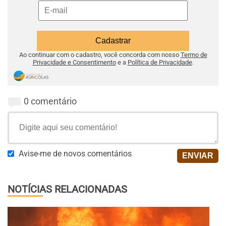
Ao continuar com o cadastro, você concorda com nosso
Termo de
Privacidade e Consentimento
e a
Política de Privacidade
.
0 comentário
Avise-me de novos comentários
NOTÍCIAS RELACIONADAS