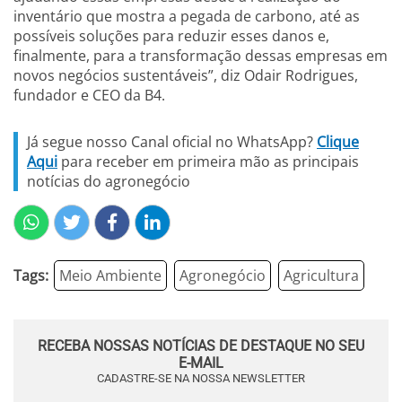
inventário que mostra a pegada de carbono, até as
possíveis soluções para reduzir esses danos e,
finalmente, para a transformação dessas empresas em
novos negócios sustentáveis”, diz Odair Rodrigues,
fundador e CEO da B4.
Já segue nosso Canal oficial no WhatsApp?
Clique
Aqui
para receber em primeira mão as principais
notícias do agronegócio
Tags:
Meio Ambiente
Agronegócio
Agricultura
RECEBA NOSSAS NOTÍCIAS DE DESTAQUE NO SEU
E-MAIL
CADASTRE-SE NA NOSSA NEWSLETTER