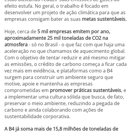
efeito estufa. No geral, o trabalho é focado em
desenvolver um projeto de ação climática para que as
empresas consigam bater as suas
metas sustentáveis.
Hoje, cerca de
5 mil empresas emitem por ano,
aproximadamente 25 mil toneladas de CO2 na
atmosfera
- só no Brasil - o que faz com que haja uma
aceleração no que chamamos de aquecimento global.
Com o objetivo de tentar reduzir e até mesmo mitigar
as emissões, o crédito de carbono começa a ficar cada
vez mais em evidência, e plataformas como a B4
surgem para construir um ambiente seguro que
motive, apoie e mantenha as empresas
comprometidas em
promover práticas sustentáveis
, e
a implementar uma cultura sólida que busca, de fato,
preservar o meio ambiente, reduzindo a pegada de
carbono e ainda colaborando com ações de
sustentabilidade corporativa.
A B4 já soma mais de 15,8 milhões de toneladas de