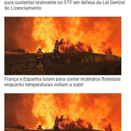
para sustentar oralmente no STF em defesa da Lei Gentral
do Licenciamento
França e Espanha lutam para conter incêndios florestais
enquanto temperaturas voltam a subir