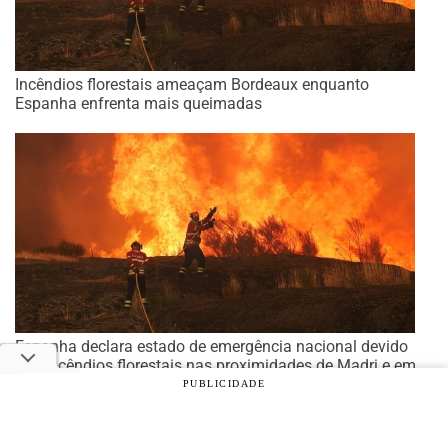
Incêndios florestais ameaçam Bordeaux enquanto
Espanha enfrenta mais queimadas
Espanha declara estado de emergência nacional devido
aos incêndios florestais nas proximidades de Madri e em
Ávila
PUBLICIDADE