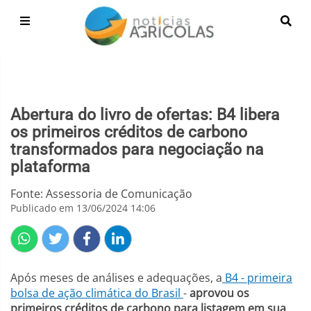
Abertura do livro de ofertas: B4 libera
os primeiros créditos de carbono
transformados para negociação na
plataforma
Fonte: Assessoria de Comunicação
Publicado em 13/06/2024 14:06
Após meses de análises e adequações, a
B4 - primeira
bolsa de ação climática do Brasil
-
aprovou os
primeiros créditos de carbono para listagem em sua