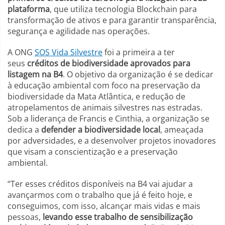
plataforma
, que utiliza tecnologia Blockchain para
transformação de ativos e para garantir transparência,
segurança e agilidade nas operações.
A ONG
SOS Vida Silvestre
foi a primeira a ter
seus
créditos de biodiversidade aprovados para
listagem na B4
. O objetivo da organização é se dedicar
à educação ambiental com foco na preservação da
biodiversidade da Mata Atlântica, e redução de
atropelamentos de animais silvestres nas estradas.
Sob a liderança de Francis e Cinthia, a organização se
dedica a
defender a biodiversidade local
, ameaçada
por adversidades, e a desenvolver projetos inovadores
que visam a conscientização e a preservação
ambiental.
“Ter esses créditos disponíveis na B4 vai ajudar a
avançarmos com o trabalho que já é feito hoje, e
conseguimos, com isso, alcançar mais vidas e mais
pessoas,
levando esse trabalho de sensibilização