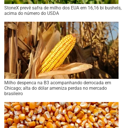
StoneX prevê safra de milho dos EUA em 16,16 bi bushels,
acima do número do USDA
Milho despenca na B3 acompanhando derrocada em
Chicago; alta do dólar ameniza perdas no mercado
brasileiro