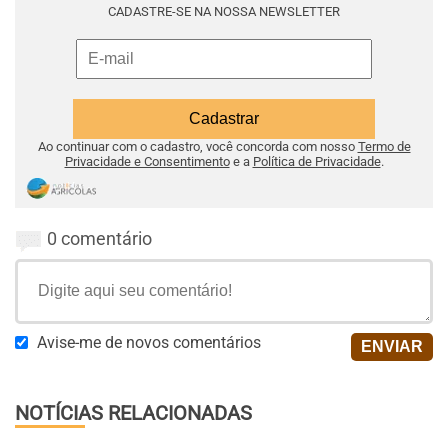
CADASTRE-SE NA NOSSA NEWSLETTER
Ao continuar com o cadastro, você concorda com nosso
Termo de
Privacidade e Consentimento
e a
Política de Privacidade
.
0 comentário
Avise-me de novos comentários
NOTÍCIAS RELACIONADAS