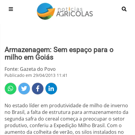
Armazenagem: Sem espaço para o
milho em Goiás
Fonte: Gazeta do Povo
Publicado em 29/04/2013 11:41
No estado líder em produtividade de milho de inverno
no Brasil, a falta de estrutura para armazenamento da
segunda safra do cereal começa a preocupar o setor
produtivo, conferiu a Expedição Milho Brasil. Com o
aumento da colheita de verão, os silos instalados no