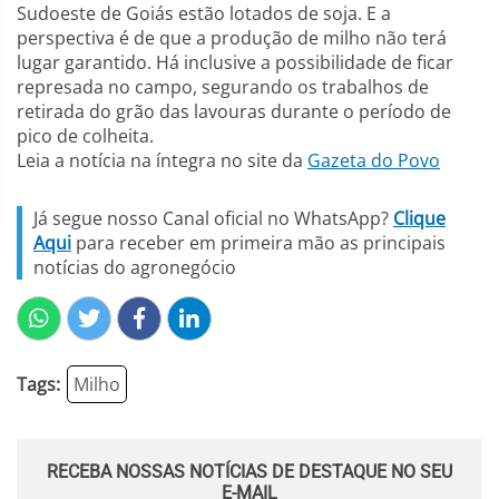
Sudoeste de Goiás estão lotados de soja. E a
perspectiva é de que a produção de milho não terá
lugar garantido. Há inclusive a possibilidade de ficar
represada no campo, segurando os trabalhos de
retirada do grão das lavouras durante o período de
pico de colheita.
Leia a notícia na íntegra no site da
Gazeta do Povo
Já segue nosso Canal oficial no WhatsApp?
Clique
Aqui
para receber em primeira mão as principais
notícias do agronegócio
Tags:
Milho
RECEBA NOSSAS NOTÍCIAS DE DESTAQUE NO SEU
E-MAIL