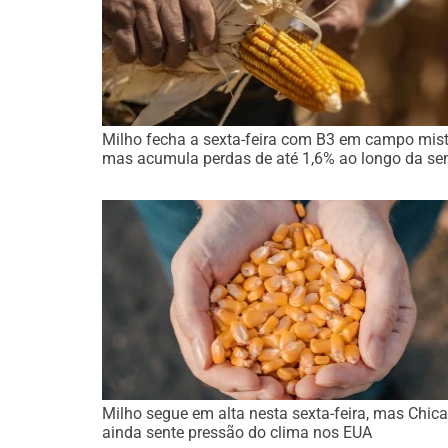
Milho fecha a sexta-feira com B3 em campo mist
mas acumula perdas de até 1,6% ao longo da s
Milho segue em alta nesta sexta-feira, mas Chic
ainda sente pressão do clima nos EUA