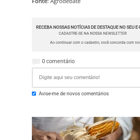
Fonte:
Agrodebate
RECEBA NOSSAS NOTÍCIAS DE DESTAQUE NO SEU E-
CADASTRE-SE NA NOSSA NEWSLETTER
Ao continuar com o cadastro, você concorda com n
0 comentário
Avise-me de novos comentários