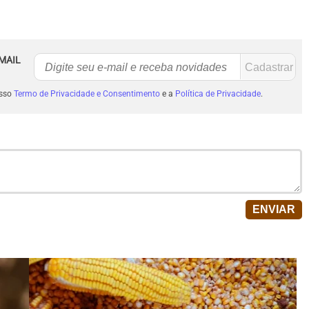
MAIL
osso
Termo de Privacidade e Consentimento
e a
Política de Privacidade
.