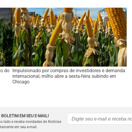
xo do
Impulsionado por compras de investidores e demanda
internacional, milho abre a sexta-feira subindo em
Chicago
 BOLETIM EM SEU E-MAIL!
ao lado e receba novidades do Notícias
etamente em seu e-mail.