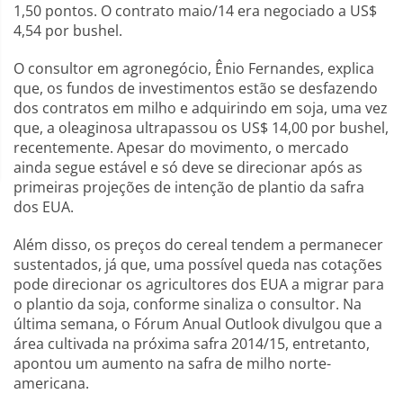
1,50 pontos. O contrato maio/14 era negociado a US$
4,54 por bushel.
O consultor em agronegócio, Ênio Fernandes, explica
que, os fundos de investimentos estão se desfazendo
dos contratos em milho e adquirindo em soja, uma vez
que, a oleaginosa ultrapassou os US$ 14,00 por bushel,
recentemente. Apesar do movimento, o mercado
ainda segue estável e só deve se direcionar após as
primeiras projeções de intenção de plantio da safra
dos EUA.
Além disso, os preços do cereal tendem a permanecer
sustentados, já que, uma possível queda nas cotações
pode direcionar os agricultores dos EUA a migrar para
o plantio da soja, conforme sinaliza o consultor. Na
última semana, o Fórum Anual Outlook divulgou que a
área cultivada na próxima safra 2014/15, entretanto,
apontou um aumento na safra de milho norte-
americana.