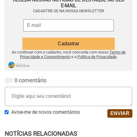
E-MAIL
CADASTRE-SE NA NOSSA NEWSLETTER
Ao continuar com o cadastro, você concorda com nosso
Termo de
Privacidade e Consentimento
e a
Política de Privacidade
.
0 comentário
Avise-me de novos comentários
NOTÍCIAS RELACIONADAS