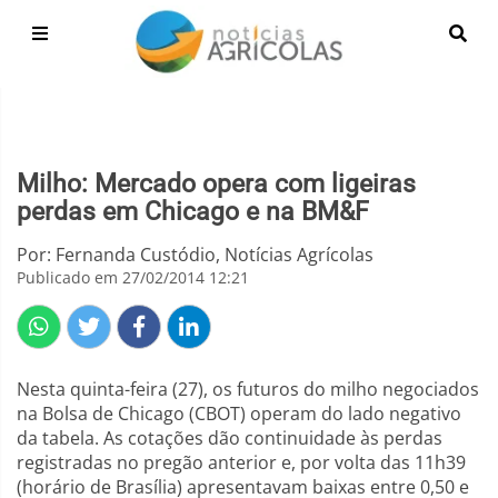
Milho: Mercado opera com ligeiras
perdas em Chicago e na BM&F
Por: Fernanda Custódio, Notícias Agrícolas
Publicado em 27/02/2014 12:21
Nesta quinta-feira (27), os futuros do milho negociados
na Bolsa de Chicago (CBOT) operam do lado negativo
da tabela. As cotações dão continuidade às perdas
registradas no pregão anterior e, por volta das 11h39
(horário de Brasília) apresentavam baixas entre 0,50 e