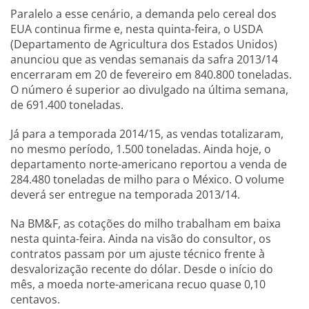
Paralelo a esse cenário, a demanda pelo cereal dos
EUA continua firme e, nesta quinta-feira, o USDA
(Departamento de Agricultura dos Estados Unidos)
anunciou que as vendas semanais da safra 2013/14
encerraram em 20 de fevereiro em 840.800 toneladas.
O número é superior ao divulgado na última semana,
de 691.400 toneladas.
Já para a temporada 2014/15, as vendas totalizaram,
no mesmo período, 1.500 toneladas. Ainda hoje, o
departamento norte-americano reportou a venda de
284.480 toneladas de milho para o México. O volume
deverá ser entregue na temporada 2013/14.
Na BM&F, as cotações do milho trabalham em baixa
nesta quinta-feira. Ainda na visão do consultor, os
contratos passam por um ajuste técnico frente à
desvalorização recente do dólar. Desde o início do
mês, a moeda norte-americana recuo quase 0,10
centavos.