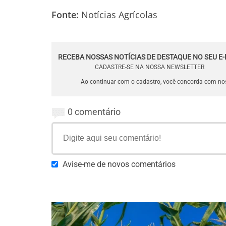
Fonte:
Notícias Agrícolas
RECEBA NOSSAS NOTÍCIAS DE DESTAQUE NO SEU E-
CADASTRE-SE NA NOSSA NEWSLETTER
Ao continuar com o cadastro, você concorda com n
0 comentário
Avise-me de novos comentários