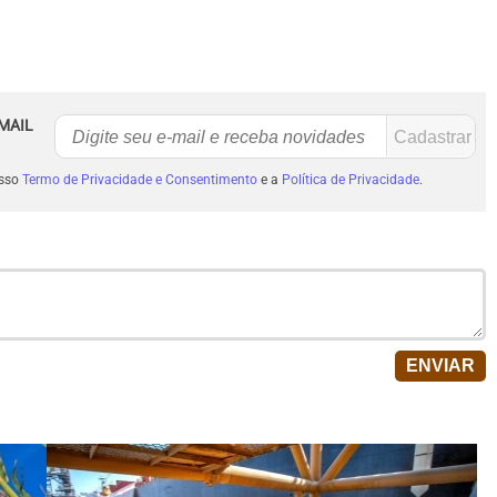
MAIL
osso
Termo de Privacidade e Consentimento
e a
Política de Privacidade
.