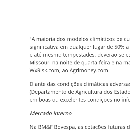
"A maioria dos modelos climáticos de c
significativa em qualquer lugar de 50% a
e até mesmo tempestades, deverão se espa
Missouri na noite de quarta-feira e na m
WxRisk.com, ao Agrimoney.com.
Diante das condições climáticas advers
(Departamento de Agricultura dos Estado
em boas ou excelentes condições no iní
Mercado interno
Na BM&F Bovespa, as cotações futuras do