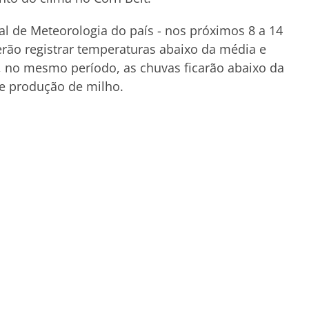
l de Meteorologia do país - nos próximos 8 a 14
rão registrar temperaturas abaixo da média e
, no mesmo período, as chuvas ficarão abaixo da
e produção de milho.