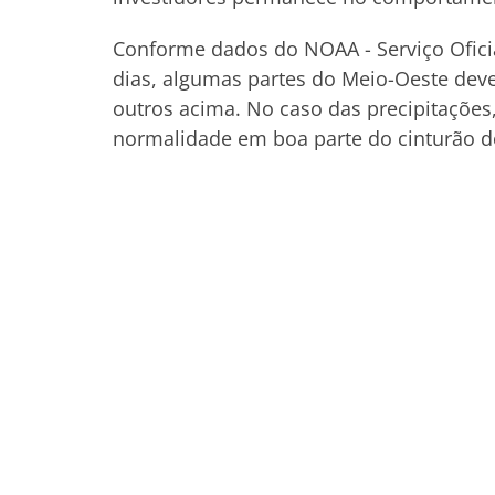
Conforme dados do NOAA - Serviço Oficia
dias, algumas partes do Meio-Oeste deve
outros acima. No caso das precipitações
normalidade em boa parte do cinturão d