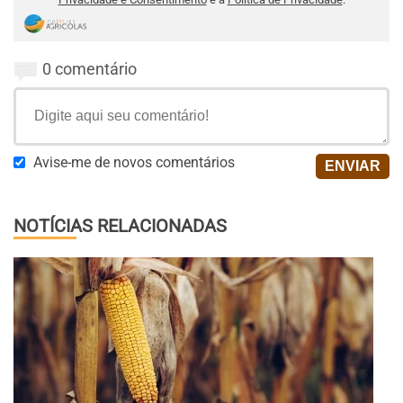
0 comentário
Avise-me de novos comentários
NOTÍCIAS RELACIONADAS