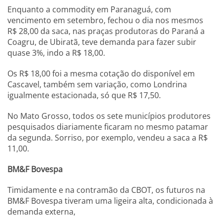
Enquanto a commodity em Paranaguá, com
vencimento em setembro, fechou o dia nos mesmos
R$ 28,00 da saca, nas praças produtoras do Paraná a
Coagru, de Ubiratã, teve demanda para fazer subir
quase 3%, indo a R$ 18,00.
Os R$ 18,00 foi a mesma cotação do disponível em
Cascavel, também sem variação, como Londrina
igualmente estacionada, só que R$ 17,50.
No Mato Grosso, todos os sete municípios produtores
pesquisados diariamente ficaram no mesmo patamar
da segunda. Sorriso, por exemplo, vendeu a saca a R$
11,00.
BM&F Bovespa
Timidamente e na contramão da CBOT, os futuros na
BM&F Bovespa tiveram uma ligeira alta, condicionada à
demanda externa,