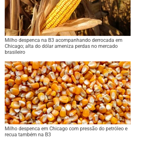
Milho despenca na B3 acompanhando derrocada em
Chicago; alta do dólar ameniza perdas no mercado
brasileiro
Milho despenca em Chicago com pressão do petróleo e
recua também na B3