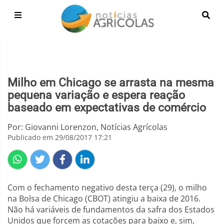
Milho em Chicago se arrasta na mesma
pequena variação e espera reação
baseado em expectativas de comércio
Por: Giovanni Lorenzon, Notícias Agrícolas
Publicado em 29/08/2017 17:21
Com o fechamento negativo desta terça (29), o milho
na Bolsa de Chicago (CBOT) atingiu a baixa de 2016.
Não há variáveis de fundamentos da safra dos Estados
Unidos que forcem as cotações para baixo e, sim,