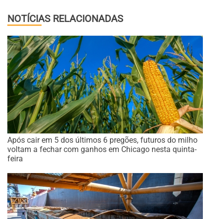
NOTÍCIAS RELACIONADAS
Após cair em 5 dos últimos 6 pregões, futuros do milho
voltam a fechar com ganhos em Chicago nesta quinta-
feira