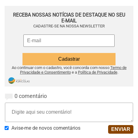
RECEBA NOSSAS NOTÍCIAS DE DESTAQUE NO SEU
E-MAIL
CADASTRE-SE NA NOSSA NEWSLETTER
Ao continuar com o cadastro, você concorda com nosso
Termo de
Privacidade e Consentimento
e a
Política de Privacidade
.
0 comentário
Avise-me de novos comentários