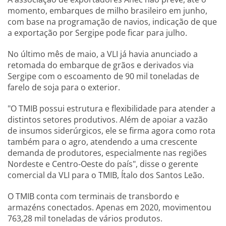
momento, embarques de milho brasileiro em junho,
com base na programação de navios, indicação de que
a exportação por Sergipe pode ficar para julho.
No último mês de maio, a VLI já havia anunciado a
retomada do embarque de grãos e derivados via
Sergipe com o escoamento de 90 mil toneladas de
farelo de soja para o exterior.
"O TMIB possui estrutura e flexibilidade para atender a
distintos setores produtivos. Além de apoiar a vazão
de insumos siderúrgicos, ele se firma agora como rota
também para o agro, atendendo a uma crescente
demanda de produtores, especialmente nas regiões
Nordeste e Centro-Oeste do país", disse o gerente
comercial da VLI para o TMIB, Ítalo dos Santos Leão.
O TMIB conta com terminais de transbordo e
armazéns conectados. Apenas em 2020, movimentou
763,28 mil toneladas de vários produtos.