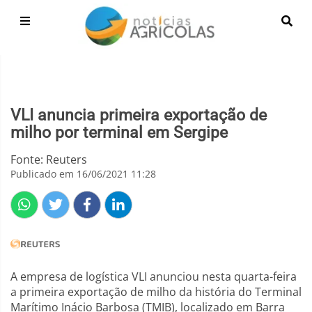
VLI anuncia primeira exportação de
milho por terminal em Sergipe
Fonte: Reuters
Publicado em 16/06/2021 11:28
A empresa de logística VLI anunciou nesta quarta-feira
a primeira exportação de milho da história do Terminal
Marítimo Inácio Barbosa (TMIB), localizado em Barra