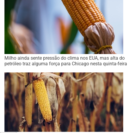
Milho ainda sente pressão do clima nos EUA, mas alta do
petróleo traz alguma força para Chicago nesta quinta-feira