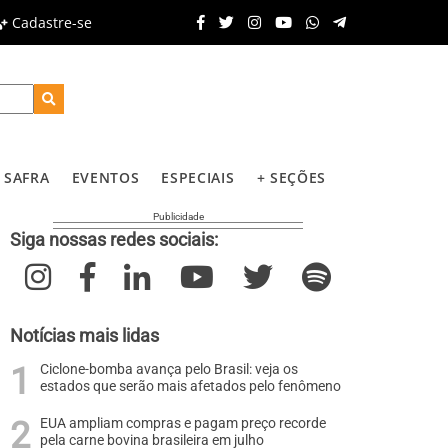
Cadastre-se
SAFRA
EVENTOS
ESPECIAIS
+ SEÇÕES
Siga nossas redes sociais:
Notícias mais lidas
Ciclone-bomba avança pelo Brasil: veja os
estados que serão mais afetados pelo fenômeno
EUA ampliam compras e pagam preço recorde
pela carne bovina brasileira em julho