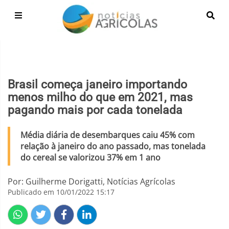
Brasil começa janeiro importando
menos milho do que em 2021, mas
pagando mais por cada tonelada
Média diária de desembarques caiu 45% com
relação à janeiro do ano passado, mas tonelada
do cereal se valorizou 37% em 1 ano
Por: Guilherme Dorigatti, Notícias Agrícolas
Publicado em 10/01/2022 15:17