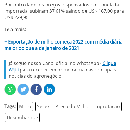
Por outro lado, os preços dispensados por tonelada
importada, subiram 37,61% saindo de US$ 167,00 para
US$ 229,90.
Leia mais:
+ Exportação de milho começa 2022 com média diária
maior do que a de janeiro de 2021
Já segue nosso Canal oficial no WhatsApp?
Clique
Aqui
para receber em primeira mão as principais
notícias do agronegócio
Tags:
Milho
Secex
Preço do Milho
Improtação
Desembarque