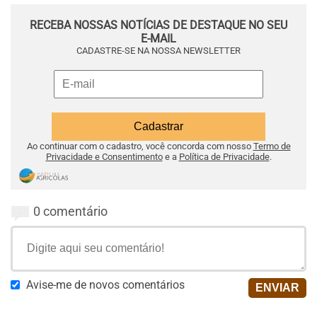
RECEBA NOSSAS NOTÍCIAS DE DESTAQUE NO SEU
E-MAIL
CADASTRE-SE NA NOSSA NEWSLETTER
Ao continuar com o cadastro, você concorda com nosso
Termo de
Privacidade e Consentimento
e a
Política de Privacidade
.
0 comentário
Avise-me de novos comentários