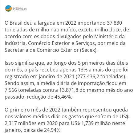
O Brasil deu a largada em 2022 importando 37.830
toneladas de milho não moído, exceto milho doce, de
acordo com os dados divulgados pelo Ministério da
Indústria, Comércio Exterior e Serviços, por meio da
Secretaria de Comércio Exterior (Secex).
Isso significa que, ao longo dos 5 primeiros dias úteis
do mês, o país recebeu apenas 13% a mais do que foi
registrado em janeiro de 2021 (277.436,2 toneladas).
Sendo assim, a média diária de importação ficou em
7.566 toneladas contra 13.871,8 do mesmo mês do ano
passado, redução de 45,46%.
O primeiro mês de 2022 também representou queda
nos valores médios diários gastos que saíram de US$
2,317 milhões em 2020 para US$ 1,739 milhão neste
janeiro, baixa de 24,94%.