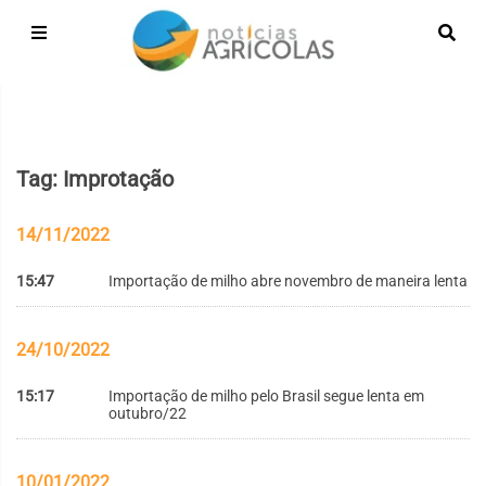
Tag: Improtação
14/11/2022
15:47
Importação de milho abre novembro de maneira lenta
24/10/2022
15:17
Importação de milho pelo Brasil segue lenta em
outubro/22
10/01/2022