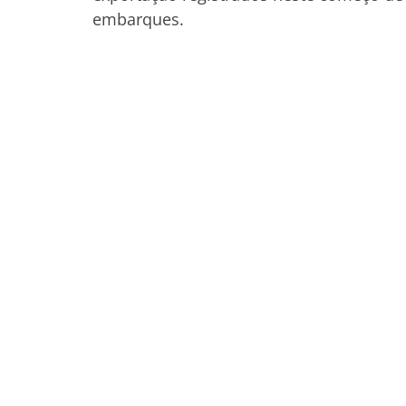
embarques.