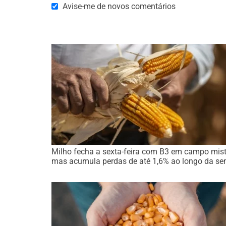
Avise-me de novos comentários
Milho fecha a sexta-feira com B3 em campo mist
mas acumula perdas de até 1,6% ao longo da s