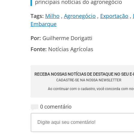
principais notícias do agronegócio
Tags:
Milho
Agronegócio
Exportação
Embarque
Por:
Guilherme Dorigatti
Fonte:
Notícias Agrícolas
RECEBA NOSSAS NOTÍCIAS DE DESTAQUE NO SEU E-
CADASTRE-SE NA NOSSA NEWSLETTER
Ao continuar com o cadastro, você concorda com n
0 comentário