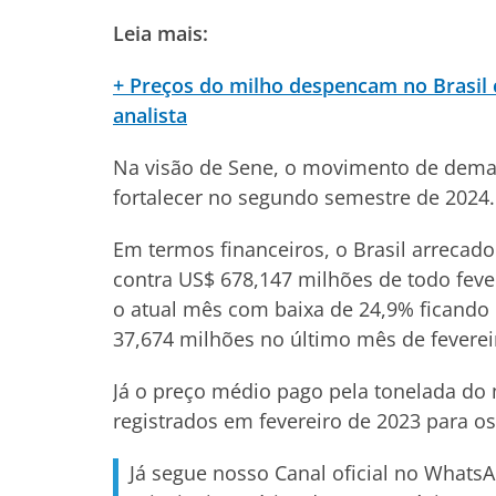
Leia mais:
+ Preços do milho despencam no Brasil
analista
Na visão de Sene, o movimento de demand
fortalecer no segundo semestre de 2024
Em termos financeiros, o Brasil arrecad
contra US$ 678,147 milhões de todo feve
o atual mês com baixa de 24,9% ficando 
37,674 milhões no último mês de feve
Já o preço médio pago pela tonelada do 
registrados em fevereiro de 2023 para os
Já segue nosso Canal oficial no Whats