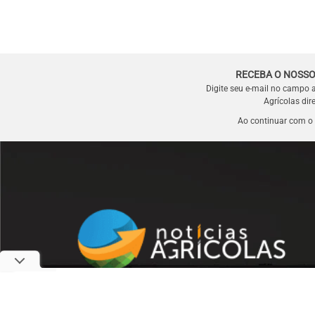
RECEBA O NOSSO
Digite seu e-mail no campo 
Agrícolas dir
Ao continuar com o