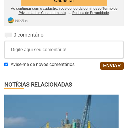
Ao continuar com o cadastro, você concorda com nosso
Termo de
Privacidade e Consentimento
e a
Política de Privacidade
.
0 comentário
Avise-me de novos comentários
NOTÍCIAS RELACIONADAS