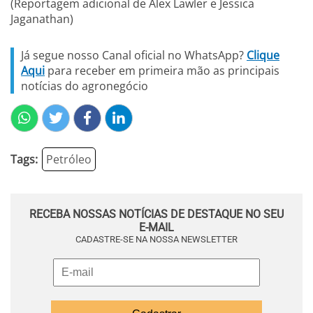
(Reportagem adicional de Alex Lawler e Jessica
Jaganathan)
Já segue nosso Canal oficial no WhatsApp?
Clique
Aqui
para receber em primeira mão as principais
notícias do agronegócio
Tags:
Petróleo
RECEBA NOSSAS NOTÍCIAS DE DESTAQUE NO SEU
E-MAIL
CADASTRE-SE NA NOSSA NEWSLETTER