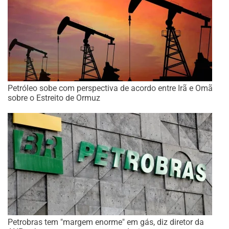
Petróleo sobe com perspectiva de acordo entre Irã e Omã
sobre o Estreito de Ormuz
Petrobras tem "margem enorme" em gás, diz diretor da