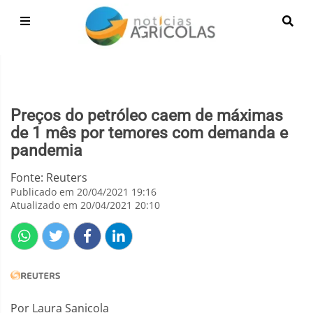
Preços do petróleo caem de máximas
de 1 mês por temores com demanda e
pandemia
Fonte: Reuters
Publicado em 20/04/2021 19:16
Atualizado em 20/04/2021 20:10
Por Laura Sanicola