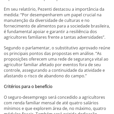
Em seu relatório, Pezenti destacou a importância da
medida: “Por desempenharem um papel crucial na
manutenção da diversidade de culturas e no
fornecimento de alimentos para a sociedade brasileira,
é fundamental apoiar e garantir a resiliência dos
agricultores familiares frente a tantas adversidades”.
Segundo o parlamentar, o substitutivo aprovado reúne
os principais pontos das propostas em análise. “As
proposições oferecem uma rede de segurança vital ao
agricultor familiar afetado por eventos fora de seu
controle, assegurando a continuidade da atividade e
afastando o risco de abandono do campo.”
Critérios para o benefício
O seguro-desemprego será concedido a agricultores
com renda familiar mensal de até quatro salários
mínimos e que explorem área de, no máximo, quatro