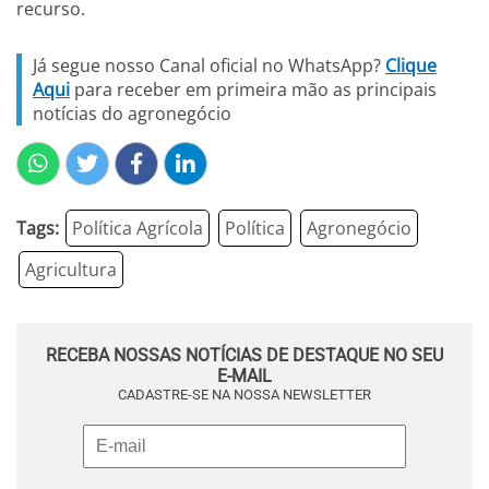
recurso.
Já segue nosso Canal oficial no WhatsApp?
Clique
Aqui
para receber em primeira mão as principais
notícias do agronegócio
Tags:
Política Agrícola
Política
Agronegócio
Agricultura
RECEBA NOSSAS NOTÍCIAS DE DESTAQUE NO SEU
E-MAIL
CADASTRE-SE NA NOSSA NEWSLETTER