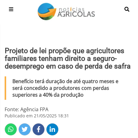
Projeto de lei propõe que agricultores
familiares tenham direito a seguro-
desemprego em caso de perda de safra
Benefício terá duração de até quatro meses e
será concedido a produtores com perdas
superiores a 40% da produção
Fonte: Agência FPA
Publicado em 21/05/2025 18:31