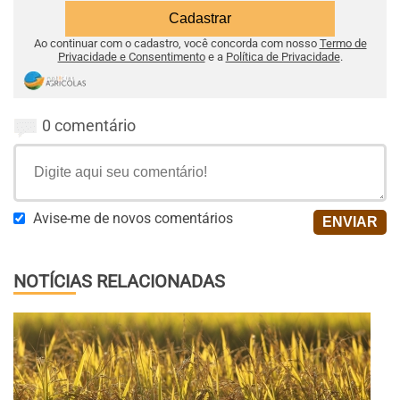
Ao continuar com o cadastro, você concorda com nosso
Termo de
Privacidade e Consentimento
e a
Política de Privacidade
.
0 comentário
Avise-me de novos comentários
NOTÍCIAS RELACIONADAS