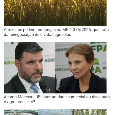
Arrozeiros pedem mudanças na MP 1.376/2026, que trata
da renegociação de dívidas agrícolas
Acordo Mercosul-UE: oportunidade comercial ou risco para
o agro brasileiro?