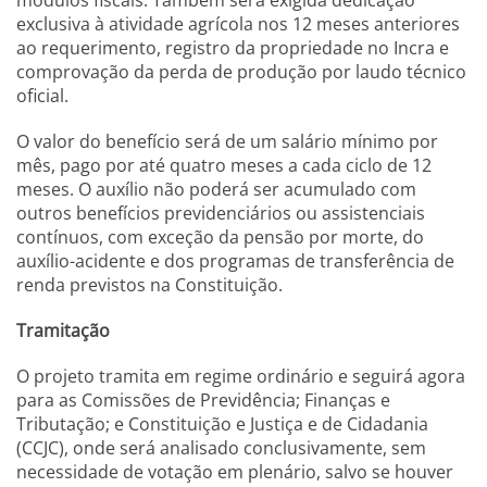
módulos fiscais. Também será exigida dedicação
exclusiva à atividade agrícola nos 12 meses anteriores
ao requerimento, registro da propriedade no Incra e
comprovação da perda de produção por laudo técnico
oficial.
O valor do benefício será de um salário mínimo por
mês, pago por até quatro meses a cada ciclo de 12
meses. O auxílio não poderá ser acumulado com
outros benefícios previdenciários ou assistenciais
contínuos, com exceção da pensão por morte, do
auxílio-acidente e dos programas de transferência de
renda previstos na Constituição.
Tramitação
O projeto tramita em regime ordinário e seguirá agora
para as Comissões de Previdência; Finanças e
Tributação; e Constituição e Justiça e de Cidadania
(CCJC), onde será analisado conclusivamente, sem
necessidade de votação em plenário, salvo se houver