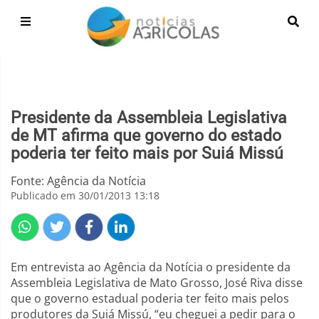
Presidente da Assembleia Legislativa
de MT afirma que governo do estado
poderia ter feito mais por Suiá Missú
Fonte: Agência da Notícia
Publicado em 30/01/2013 13:18
Em entrevista ao Agência da Notícia o presidente da
Assembleia Legislativa de Mato Grosso, José Riva disse
que o governo estadual poderia ter feito mais pelos
produtores da Suiá Missú, “eu cheguei a pedir para o