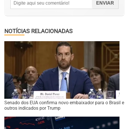
NOTÍCIAS RELACIONADAS
Senado dos EUA confirma novo embaixador para o Brasil e
outros indicados por Trump