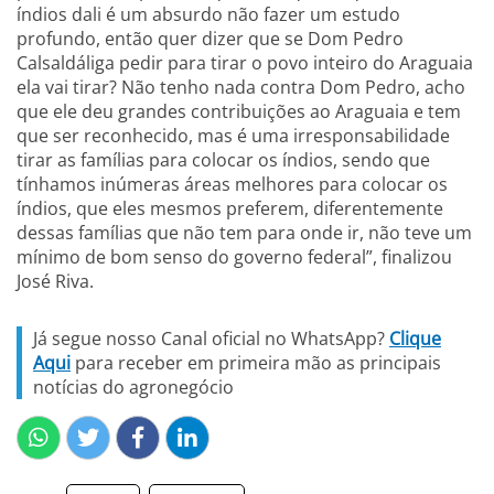
índios dali é um absurdo não fazer um estudo
profundo, então quer dizer que se Dom Pedro
Calsaldáliga pedir para tirar o povo inteiro do Araguaia
ela vai tirar? Não tenho nada contra Dom Pedro, acho
que ele deu grandes contribuições ao Araguaia e tem
que ser reconhecido, mas é uma irresponsabilidade
tirar as famílias para colocar os índios, sendo que
tínhamos inúmeras áreas melhores para colocar os
índios, que eles mesmos preferem, diferentemente
dessas famílias que não tem para onde ir, não teve um
mínimo de bom senso do governo federal”, finalizou
José Riva.
Já segue nosso Canal oficial no WhatsApp?
Clique
Aqui
para receber em primeira mão as principais
notícias do agronegócio