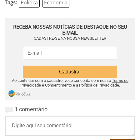
Tags:
Política
Economia
RECEBA NOSSAS NOTÍCIAS DE DESTAQUE NO SEU
E-MAIL
CADASTRE-SE NA NOSSA NEWSLETTER
Ao continuar com o cadastro, você concorda com nosso
Termo de
Privacidade e Consentimento
e a
Política de Privacidade
.
1 comentário