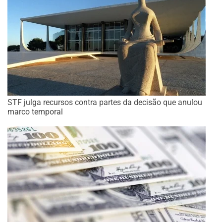
STF julga recursos contra partes da decisão que anulou
marco temporal