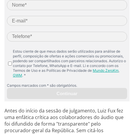
Antes do início da sessão de julgamento, Luiz Fux fez
uma enfática crítica aos colaboradores do áudio que
foi difundido de forma "transparente" pelo
procurador-geral da República. Sem citá-los