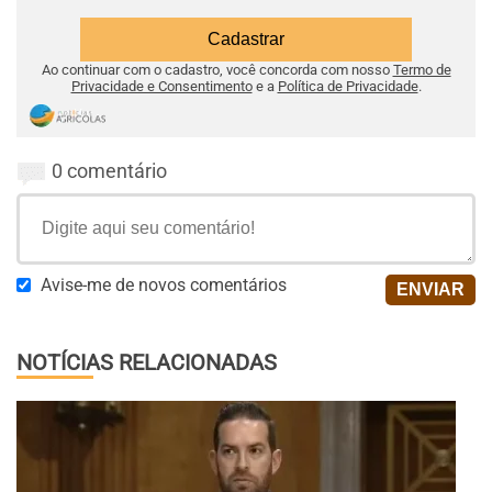
Ao continuar com o cadastro, você concorda com nosso
Termo de
Privacidade e Consentimento
e a
Política de Privacidade
.
0 comentário
Avise-me de novos comentários
NOTÍCIAS RELACIONADAS