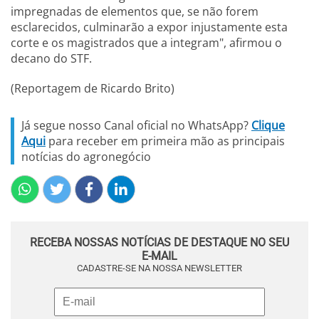
impregnadas de elementos que, se não forem
esclarecidos, culminarão a expor injustamente esta
corte e os magistrados que a integram", afirmou o
decano do STF.
(Reportagem de Ricardo Brito)
Já segue nosso Canal oficial no WhatsApp?
Clique
Aqui
para receber em primeira mão as principais
notícias do agronegócio
RECEBA NOSSAS NOTÍCIAS DE DESTAQUE NO SEU
E-MAIL
CADASTRE-SE NA NOSSA NEWSLETTER