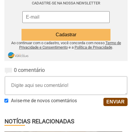
CADASTRE-SE NA NOSSA NEWSLETTER
Ao continuar com o cadastro, você concorda com nosso
Termo de
Privacidade e Consentimento
e a
Política de Privacidade
.
0 comentário
Avise-me de novos comentários
NOTÍCIAS RELACIONADAS