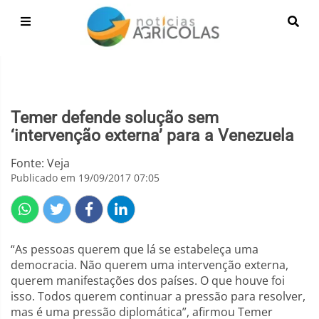
Temer defende solução sem
‘intervenção externa’ para a Venezuela
Fonte: Veja
Publicado em 19/09/2017 07:05
“As pessoas querem que lá se estabeleça uma
democracia. Não querem uma intervenção externa,
querem manifestações dos países. O que houve foi
isso. Todos querem continuar a pressão para resolver,
mas é uma pressão diplomática”, afirmou Temer