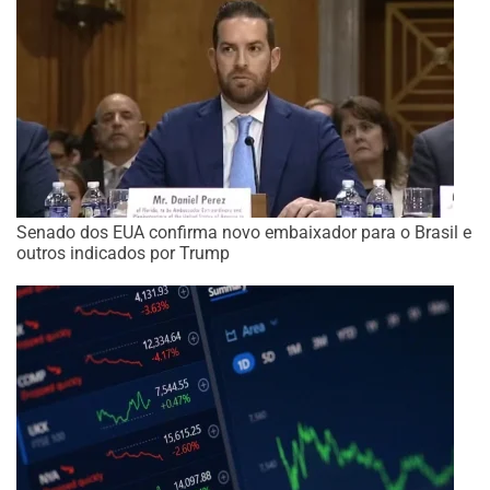
Senado dos EUA confirma novo embaixador para o Brasil e
outros indicados por Trump