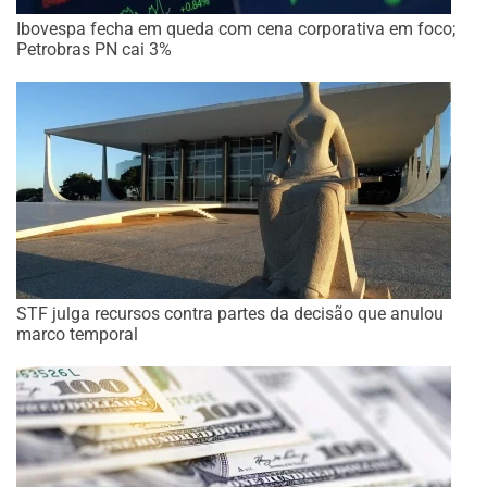
Ibovespa fecha em queda com cena corporativa em foco;
Petrobras PN cai 3%
STF julga recursos contra partes da decisão que anulou
marco temporal