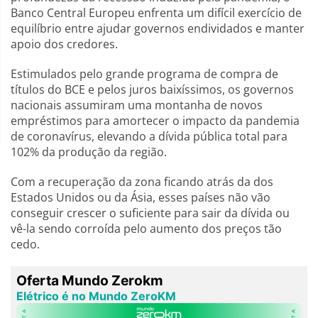
Banco Central Europeu enfrenta um difícil exercício de
equilíbrio entre ajudar governos endividados e manter
apoio dos credores.
Estimulados pelo grande programa de compra de
títulos do BCE e pelos juros baixíssimos, os governos
nacionais assumiram uma montanha de novos
empréstimos para amortecer o impacto da pandemia
de coronavírus, elevando a dívida pública total para
102% da produção da região.
Com a recuperação da zona ficando atrás da dos
Estados Unidos ou da Ásia, esses países não vão
conseguir crescer o suficiente para sair da dívida ou
vê-la sendo corroída pelo aumento dos preços tão
cedo.