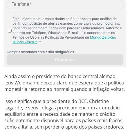
Ainda assim o presidente do banco central alemão,
Jens Weidmann, deixou claro que espera que a política
monetária retorno ao normal quando a inflação voltar.
Isso significa que a presidente do BCE, Christine
Lagarde, e seus colegas precisam encontrar um difícil
equilíbrio entre a necessidade de manter o crédito
suficientemente disponível para os países mais fracos,
como a Itália, sem perder o apoio dos países credores.