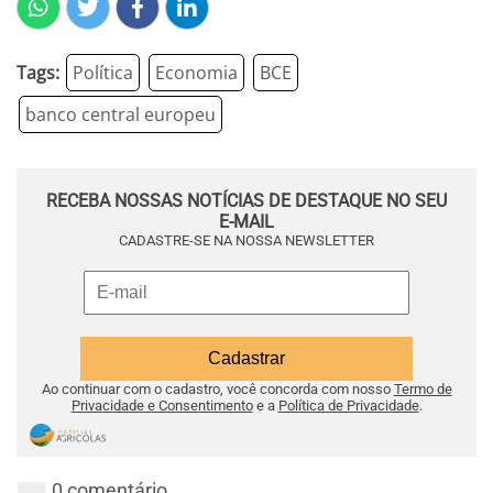
Tags:
Política
Economia
BCE
banco central europeu
RECEBA NOSSAS NOTÍCIAS DE DESTAQUE NO SEU
E-MAIL
CADASTRE-SE NA NOSSA NEWSLETTER
Ao continuar com o cadastro, você concorda com nosso
Termo de
Privacidade e Consentimento
e a
Política de Privacidade
.
0 comentário