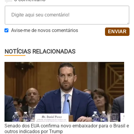
Avise-me de novos comentários
NOTÍCIAS RELACIONADAS
Senado dos EUA confirma novo embaixador para o Brasil e
outros indicados por Trump