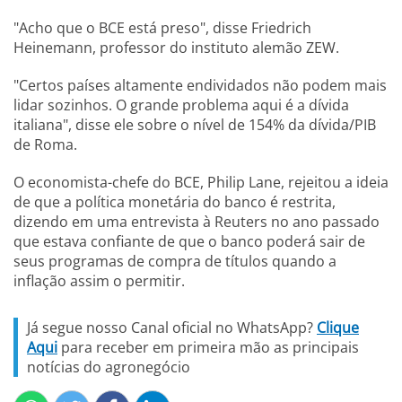
"Acho que o BCE está preso", disse Friedrich
Heinemann, professor do instituto alemão ZEW.
"Certos países altamente endividados não podem mais
lidar sozinhos. O grande problema aqui é a dívida
italiana", disse ele sobre o nível de 154% da dívida/PIB
de Roma.
O economista-chefe do BCE, Philip Lane, rejeitou a ideia
de que a política monetária do banco é restrita,
dizendo em uma entrevista à Reuters no ano passado
que estava confiante de que o banco poderá sair de
seus programas de compra de títulos quando a
inflação assim o permitir.
Já segue nosso Canal oficial no WhatsApp?
Clique
Aqui
para receber em primeira mão as principais
notícias do agronegócio