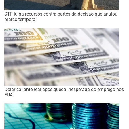
STF julga recursos contra partes da decisão que anulou
marco temporal
Dólar cai ante real após queda inesperada do emprego nos
EUA