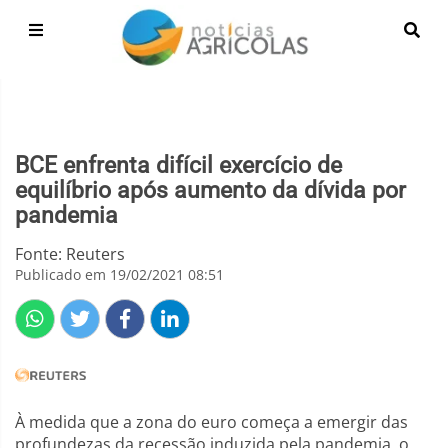
BCE enfrenta difícil exercício de
equilíbrio após aumento da dívida por
pandemia
Fonte: Reuters
Publicado em 19/02/2021 08:51
À medida que a zona do euro começa a emergir das
profundezas da recessão induzida pela pandemia, o