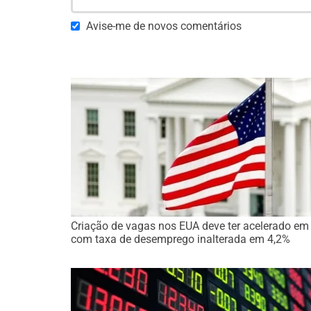
Avise-me de novos comentários
Criação de vagas nos EUA deve ter acelerado em 
com taxa de desemprego inalterada em 4,2%