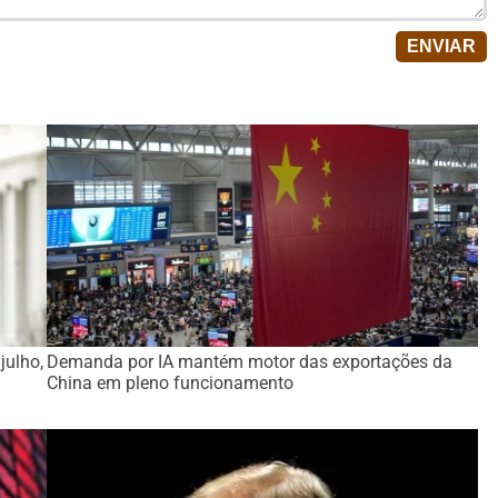
julho,
Demanda por IA mantém motor das exportações da
China em pleno funcionamento