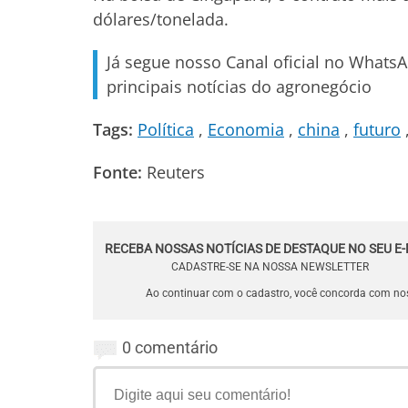
dólares/tonelada.
Já segue nosso Canal oficial no Whats
principais notícias do agronegócio
Tags:
Política
Economia
china
futuro
Fonte:
Reuters
RECEBA NOSSAS NOTÍCIAS DE DESTAQUE NO SEU E-
CADASTRE-SE NA NOSSA NEWSLETTER
Ao continuar com o cadastro, você concorda com n
0 comentário