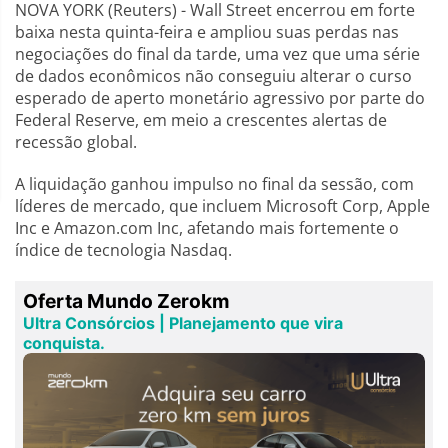
NOVA YORK (Reuters) - Wall Street encerrou em forte
baixa nesta quinta-feira e ampliou suas perdas nas
negociações do final da tarde, uma vez que uma série
de dados econômicos não conseguiu alterar o curso
esperado de aperto monetário agressivo por parte do
Federal Reserve, em meio a crescentes alertas de
recessão global.
A liquidação ganhou impulso no final da sessão, com
líderes de mercado, que incluem Microsoft Corp, Apple
Inc e Amazon.com Inc, afetando mais fortemente o
índice de tecnologia Nasdaq.