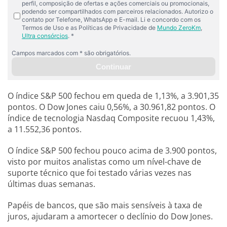
O índice S&P 500 fechou em queda de 1,13%, a 3.901,35
pontos. O Dow Jones caiu 0,56%, a 30.961,82 pontos. O
índice de tecnologia Nasdaq Composite recuou 1,43%,
a 11.552,36 pontos.
O índice S&P 500 fechou pouco acima de 3.900 pontos,
visto por muitos analistas como um nível-chave de
suporte técnico que foi testado várias vezes nas
últimas duas semanas.
Papéis de bancos, que são mais sensíveis à taxa de
juros, ajudaram a amortecer o declínio do Dow Jones.