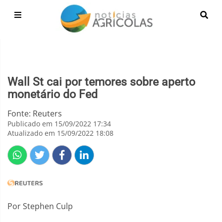
Wall St cai por temores sobre aperto
monetário do Fed
Fonte: Reuters
Publicado em 15/09/2022 17:34
Atualizado em 15/09/2022 18:08
Por Stephen Culp