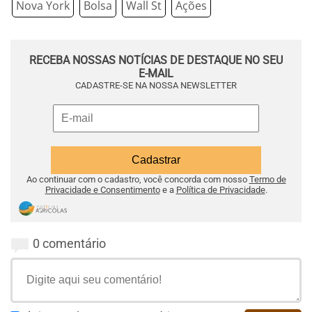
Nova York
Bolsa
Wall St
Ações
RECEBA NOSSAS NOTÍCIAS DE DESTAQUE NO SEU
E-MAIL
CADASTRE-SE NA NOSSA NEWSLETTER
Ao continuar com o cadastro, você concorda com nosso
Termo de
Privacidade e Consentimento
e a
Política de Privacidade
.
0 comentário