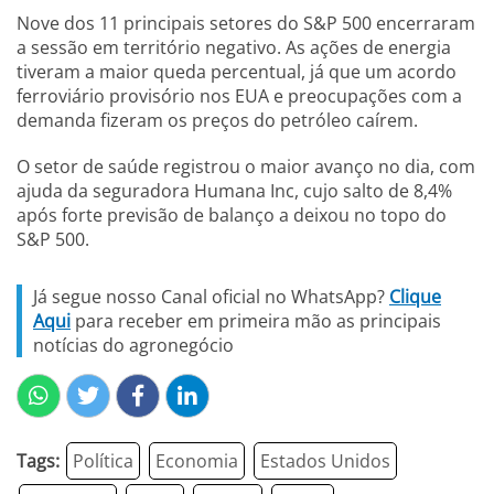
Nove dos 11 principais setores do S&P 500 encerraram
a sessão em território negativo. As ações de energia
tiveram a maior queda percentual, já que um acordo
ferroviário provisório nos EUA e preocupações com a
demanda fizeram os preços do petróleo caírem.
O setor de saúde registrou o maior avanço no dia, com
ajuda da seguradora Humana Inc, cujo salto de 8,4%
após forte previsão de balanço a deixou no topo do
S&P 500.
Já segue nosso Canal oficial no WhatsApp?
Clique
Aqui
para receber em primeira mão as principais
notícias do agronegócio
Tags:
Política
Economia
Estados Unidos