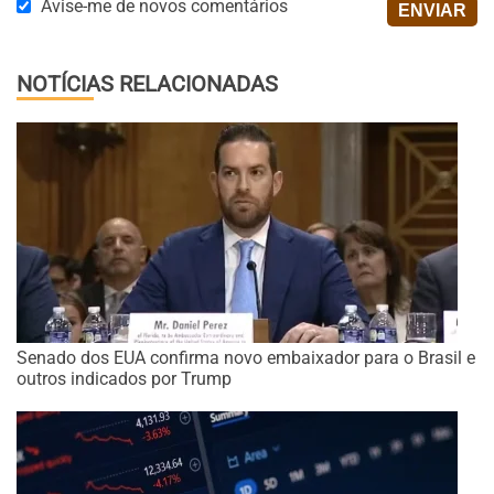
Avise-me de novos comentários
NOTÍCIAS RELACIONADAS
Senado dos EUA confirma novo embaixador para o Brasil e
outros indicados por Trump