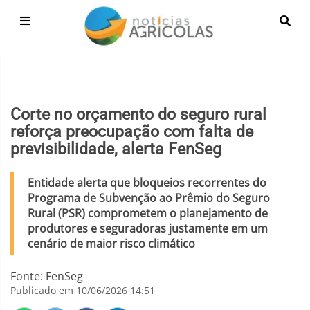
Corte no orçamento do seguro rural
reforça preocupação com falta de
previsibilidade, alerta FenSeg
Entidade alerta que bloqueios recorrentes do
Programa de Subvenção ao Prêmio do Seguro
Rural (PSR) comprometem o planejamento de
produtores e seguradoras justamente em um
cenário de maior risco climático
Fonte: FenSeg
Publicado em 10/06/2026 14:51