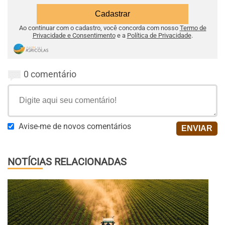
Ao continuar com o cadastro, você concorda com nosso
Termo de
Privacidade e Consentimento
e a
Política de Privacidade
.
0 comentário
Avise-me de novos comentários
NOTÍCIAS RELACIONADAS