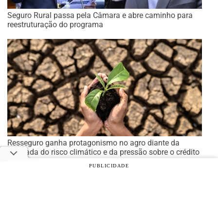
Seguro Rural passa pela Câmara e abre caminho para
reestruturação do programa
Resseguro ganha protagonismo no agro diante da
escalada do risco climático e da pressão sobre o crédito
rural
PUBLICIDADE
© 2026 Notícias Agrícolas. Todos os direitos reservados.