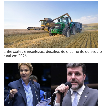
Entre cortes e incertezas: desafios do orçamento do seguro
rural em 2026