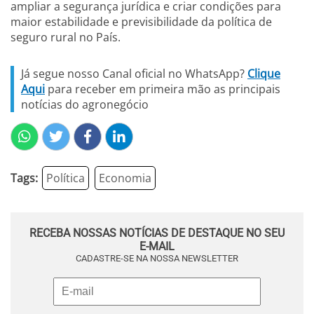
ampliar a segurança jurídica e criar condições para
maior estabilidade e previsibilidade da política de
seguro rural no País.
Já segue nosso Canal oficial no WhatsApp?
Clique
Aqui
para receber em primeira mão as principais
notícias do agronegócio
Tags:
Política
Economia
RECEBA NOSSAS NOTÍCIAS DE DESTAQUE NO SEU
E-MAIL
CADASTRE-SE NA NOSSA NEWSLETTER