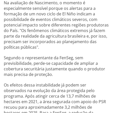
Na avaliação de Nascimento, o momento é
especialmente sensível porque os alertas para a
formação de um novo ciclo de El Niño indicam a
possibilidade de eventos climáticos severos, com
potencial impacto sobre diferentes regiões produtoras
do País. "Os fenômenos climáticos extremos já fazem
parte da realidade da agricultura brasileira e, por isso,
precisam ser incorporados ao planejamento das
políticas públicas".
Segundo o representante da FenSeg, sem
previsibilidade, perde-se capacidade de ampliar a
cobertura securitária justamente quando o produtor
mais precisa de proteção.
Os efeitos dessa instabilidade já podem ser
observados na evolução da área protegida pelo
programa. Após atingir cerca de 13,7 milhões de
hectares em 2021, a área segurada com apoio do PSR
recuou para aproximadamente 3,2 milhões de
hectares em 2025. Para a FenSeg, a redução da