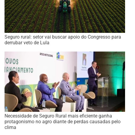
Seguro rural: setor vai buscar apoio do Congresso para
derrubar veto de Lula
Necessidade de Seguro Rural mais eficiente ganha
protagonismo no agro diante de perdas causadas pelo
clima