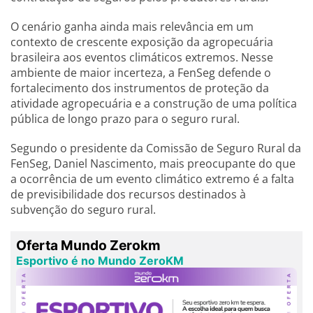
O cenário ganha ainda mais relevância em um
contexto de crescente exposição da agropecuária
brasileira aos eventos climáticos extremos. Nesse
ambiente de maior incerteza, a FenSeg defende o
fortalecimento dos instrumentos de proteção da
atividade agropecuária e a construção de uma política
pública de longo prazo para o seguro rural.
Segundo o presidente da Comissão de Seguro Rural da
FenSeg, Daniel Nascimento, mais preocupante do que
a ocorrência de um evento climático extremo é a falta
de previsibilidade dos recursos destinados à
subvenção do seguro rural.