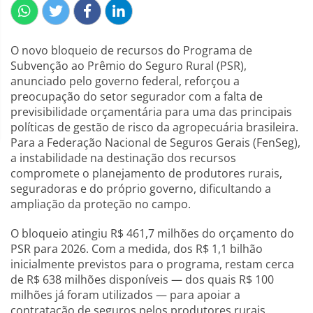
O novo bloqueio de recursos do Programa de
Subvenção ao Prêmio do Seguro Rural (PSR),
anunciado pelo governo federal, reforçou a
preocupação do setor segurador com a falta de
previsibilidade orçamentária para uma das principais
políticas de gestão de risco da agropecuária brasileira.
Para a Federação Nacional de Seguros Gerais (FenSeg),
a instabilidade na destinação dos recursos
compromete o planejamento de produtores rurais,
seguradoras e do próprio governo, dificultando a
ampliação da proteção no campo.
O bloqueio atingiu R$ 461,7 milhões do orçamento do
PSR para 2026. Com a medida, dos R$ 1,1 bilhão
inicialmente previstos para o programa, restam cerca
de R$ 638 milhões disponíveis — dos quais R$ 100
milhões já foram utilizados — para apoiar a
contratação de seguros pelos produtores rurais.