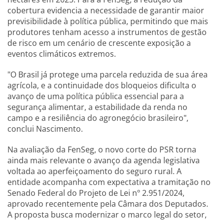
cobertura evidencia a necessidade de garantir maior
previsibilidade à política pública, permitindo que mais
produtores tenham acesso a instrumentos de gestão
de risco em um cenário de crescente exposição a
eventos climáticos extremos.
"O Brasil já protege uma parcela reduzida de sua área
agrícola, e a continuidade dos bloqueios dificulta o
avanço de uma política pública essencial para a
segurança alimentar, a estabilidade da renda no
campo e a resiliência do agronegócio brasileiro",
conclui Nascimento.
Na avaliação da FenSeg, o novo corte do PSR torna
ainda mais relevante o avanço da agenda legislativa
voltada ao aperfeiçoamento do seguro rural. A
entidade acompanha com expectativa a tramitação no
Senado Federal do Projeto de Lei nº 2.951/2024,
aprovado recentemente pela Câmara dos Deputados.
A proposta busca modernizar o marco legal do setor,