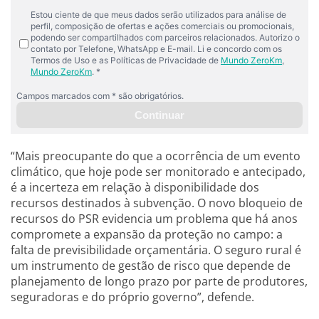
“Mais preocupante do que a ocorrência de um evento
climático, que hoje pode ser monitorado e antecipado,
é a incerteza em relação à disponibilidade dos
recursos destinados à subvenção. O novo bloqueio de
recursos do PSR evidencia um problema que há anos
compromete a expansão da proteção no campo: a
falta de previsibilidade orçamentária. O seguro rural é
um instrumento de gestão de risco que depende de
planejamento de longo prazo por parte de produtores,
seguradoras e do próprio governo”, defende.