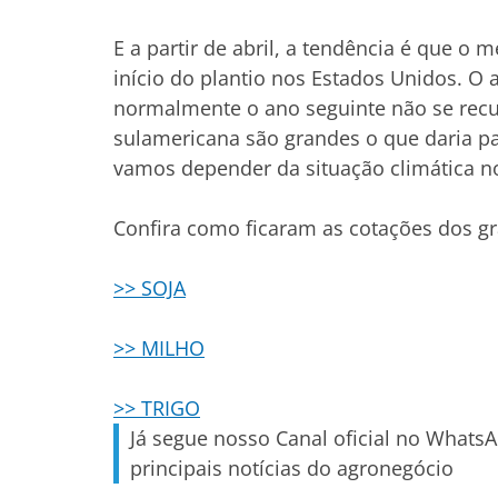
E a partir de abril, a tendência é que o 
início do plantio nos Estados Unidos. O 
normalmente o ano seguinte não se recu
sulamericana são grandes o que daria 
vamos depender da situação climática no 
Confira como ficaram as cotações dos gr
>> SOJA
>> MILHO
>> TRIGO
Já segue nosso Canal oficial no Whats
principais notícias do agronegócio