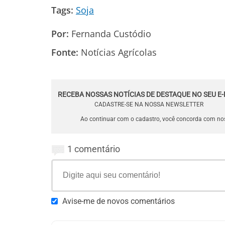
Tags:
Soja
Por:
Fernanda Custódio
Fonte:
Notícias Agrícolas
RECEBA NOSSAS NOTÍCIAS DE DESTAQUE NO SEU E-
CADASTRE-SE NA NOSSA NEWSLETTER
Ao continuar com o cadastro, você concorda com n
1 comentário
Avise-me de novos comentários