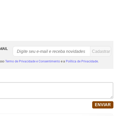
MAIL
osso
Termo de Privacidade e Consentimento
e a
Política de Privacidade
.