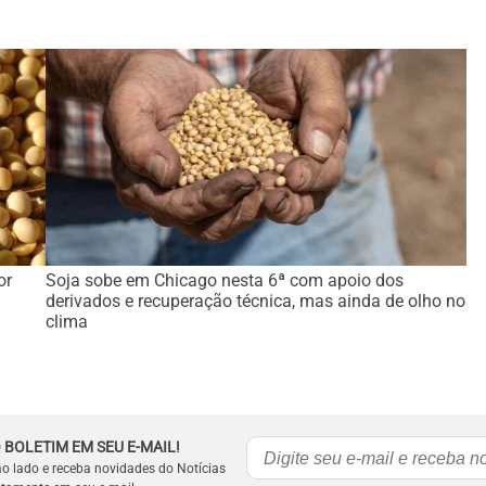
or
Soja sobe em Chicago nesta 6ª com apoio dos
derivados e recuperação técnica, mas ainda de olho no
clima
 BOLETIM EM SEU E-MAIL!
ao lado e receba novidades do Notícias